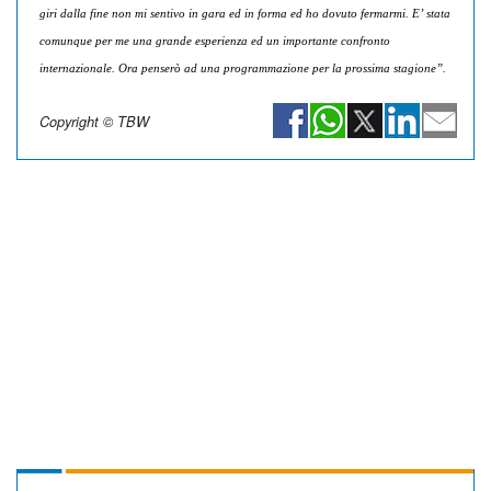
giri dalla fine non mi sentivo in gara ed in forma ed ho dovuto fermarmi. E’ stata
comunque per me una grande esperienza ed un importante confronto
internazionale. Ora penserò ad una programmazione per la prossima stagione”.
Copyright © TBW