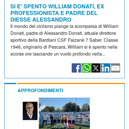
SI E' SPENTO WILLIAM DONATI, EX
PROFESSIONISTA E PADRE DEL
DIESSE ALESSANDRO
Il mondo del ciclismo piange la scomparsa di William
Donati, padre di Alessandro Donati, attuale direttore
sportivo della Bardiani CSF Faizanè 7 Saber. Classe
1946, originario di Pescara, William si è spento nelle
scorse ore lasciando un vuoto profondo nella...
APPROFONDIMENTI