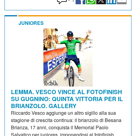
JUNIORES
LEMMA. VESCO VINCE AL FOTOFINISH
SU GUGNINO: QUINTA VITTORIA PER IL
BRIANZOLO. GALLERY
Riccardo Vesco aggiunge un altro sigillo alla sua
stagione di crescita continua: il brianzolo di Besana
Brianza, 17 anni, conquista il Memorial Paolo
Salvatico per juniores, imponendosi al fotofinish