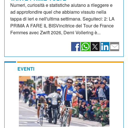
Numeri, curiosità e statistiche aiutano a rileggere e
ad approfondire quel che abbiamo vissuto nella
tappa di ieri e nell'ultima settimana. Seguiteci: 2: LA
PRIMA A FARE IL BISVincitrice del Tour de France
Femmes avec Zwift 2026, Demi Vollering è...
EVENTI