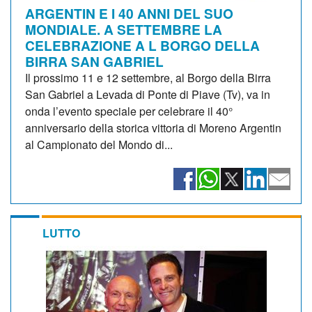
ARGENTIN E I 40 ANNI DEL SUO
MONDIALE. A SETTEMBRE LA
CELEBRAZIONE A L BORGO DELLA
BIRRA SAN GABRIEL
Il prossimo 11 e 12 settembre, al Borgo della Birra
San Gabriel a Levada di Ponte di Piave (Tv), va in
onda l’evento speciale per celebrare il 40°
anniversario della storica vittoria di Moreno Argentin
al Campionato del Mondo di...
LUTTO