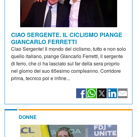
CIAO SERGENTE. IL CICLISMO PIANGE
GIANCARLO FERRETTI
Ciao Sergente! Il mondo del ciclismo, tutto e non solo
quello italiano, piange Giancarlo Ferretti, il sergente
di ferro, che ci ha lasciato sul far della sera proprio
nel giorno del suo 85esimo compleanno. Corridore
prima, tecnico poi e infine...
DONNE