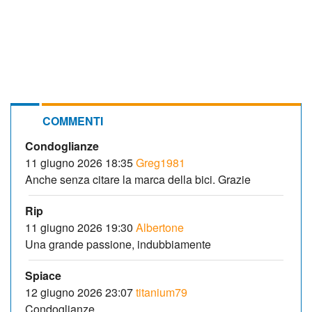
COMMENTI
Condoglianze
11 giugno 2026 18:35
Greg1981
Anche senza citare la marca della bici. Grazie
Rip
11 giugno 2026 19:30
Albertone
Una grande passione, indubbiamente
Spiace
12 giugno 2026 23:07
titanium79
Condoglianze.