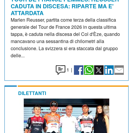
CADUTA IN DISCESA: RIPARTE MA E'
ATTARDATA
Marlen Reusser, partita come terza della classifica
generale del Tour de France 2026 in questa ultima
tappa, è caduta nella discesa del Col d'Èze, quando
mancavano una sessantina di chilometri alla
conclusione. La svizzera si era staccata dal gruppo
delle...
1
|
DILETTANTI