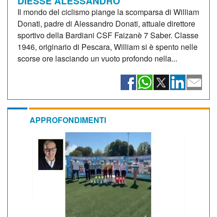
DIESSE ALESSANDRO
Il mondo del ciclismo piange la scomparsa di William
Donati, padre di Alessandro Donati, attuale direttore
sportivo della Bardiani CSF Faizanè 7 Saber. Classe
1946, originario di Pescara, William si è spento nelle
scorse ore lasciando un vuoto profondo nella...
APPROFONDIMENTI