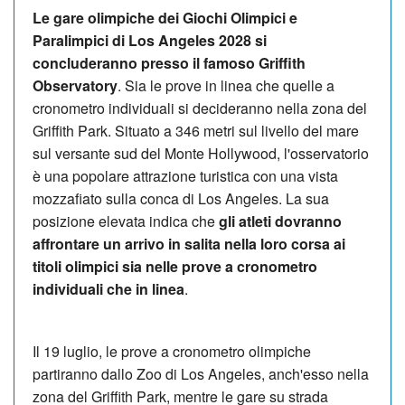
Le gare olimpiche dei Giochi Olimpici e
Paralimpici di Los Angeles 2028 si
concluderanno presso il famoso Griffith
Observatory
. Sia le prove in linea che quelle a
cronometro individuali si decideranno nella zona del
Griffith Park. Situato a 346 metri sul livello del mare
sul versante sud del Monte Hollywood, l'osservatorio
è una popolare attrazione turistica con una vista
mozzafiato sulla conca di Los Angeles. La sua
posizione elevata indica che
gli atleti dovranno
affrontare un arrivo in salita nella loro corsa ai
titoli olimpici sia nelle prove a cronometro
individuali che in linea
.
Il 19 luglio, le prove a cronometro olimpiche
partiranno dallo Zoo di Los Angeles, anch'esso nella
zona del Griffith Park, mentre le gare su strada