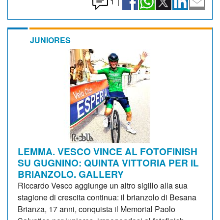
1
|
JUNIORES
LEMMA. VESCO VINCE AL FOTOFINISH
SU GUGNINO: QUINTA VITTORIA PER IL
BRIANZOLO. GALLERY
Riccardo Vesco aggiunge un altro sigillo alla sua
stagione di crescita continua: il brianzolo di Besana
Brianza, 17 anni, conquista il Memorial Paolo