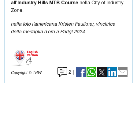
all'Industry Hills MTB Course
nella City of Industry
Zone.
nella foto l'americana Kristen Faulkner, vincitrice
della medaglia d'oro a Parigi 2024
2
|
Copyright © TBW