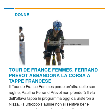
DONNE
TOUR DE FRANCE FEMMES. FERRAND
PREVOT ABBANDONA LA CORSA A
TAPPE FRANCESE
Il Tour de France Femmes perde un'altra delle sue
regine, Pauline Ferrand Prevot non prenderà il via
dell'ottava tappa in programma oggi da Sisteron a
Nizza. «Purtroppo Pauline non si sentiva bene