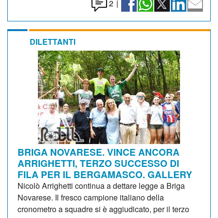
2
|
DILETTANTI
BRIGA NOVARESE. VINCE ANCORA
ARRIGHETTI, TERZO SUCCESSO DI
FILA PER IL BERGAMASCO. GALLERY
Nicolò Arrighetti continua a dettare legge a Briga
Novarese. Il fresco campione italiano della
cronometro a squadre si è aggiudicato, per il terzo