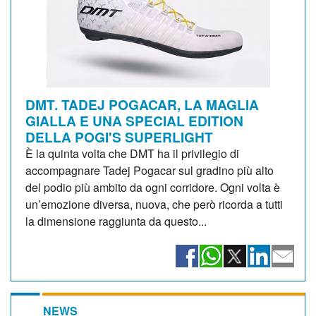
DMT. TADEJ POGACAR, LA MAGLIA
GIALLA E UNA SPECIAL EDITION
DELLA POGI'S SUPERLIGHT
È la quinta volta che DMT ha il privilegio di
accompagnare Tadej Pogacar sul gradino più alto
del podio più ambito da ogni corridore. Ogni volta è
un’emozione diversa, nuova, che però ricorda a tutti
la dimensione raggiunta da questo...
NEWS