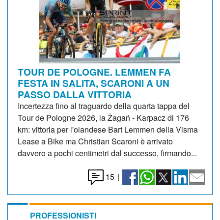
TOUR DE POLOGNE. LEMMEN FA
FESTA IN SALITA, SCARONI A UN
PASSO DALLA VITTORIA
Incertezza fino al traguardo della quarta tappa del
Tour de Pologne 2026, la Żagań - Karpacz di 176
km: vittoria per l'olandese Bart Lemmen della Visma
Lease a Bike ma Christian Scaroni è arrivato
davvero a pochi centimetri dal successo, firmando...
15
|
PROFESSIONISTI