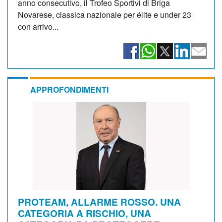
anno consecutivo, il Trofeo Sportivi di Briga
Novarese, classica nazionale per élite e under 23
con arrivo...
APPROFONDIMENTI
PROTEAM, ALLARME ROSSO. UNA
CATEGORIA A RISCHIO, UNA