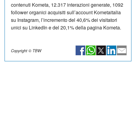
contenuti Kometa, 12.317 interazioni generate, 1092
follower organici acquisiti sull’account Kometaitalia
su Instagram, l’incremento del 40,6% dei visitatori
unici su LinkedIn e del 20,1% della pagina Kometa.
Copyright © TBW