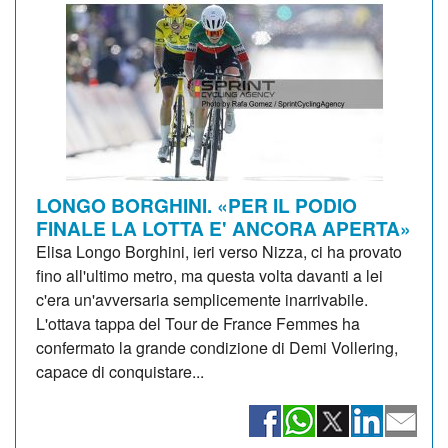
LONGO BORGHINI. «PER IL PODIO
FINALE LA LOTTA E' ANCORA APERTA»
Elisa Longo Borghini, ieri verso Nizza, ci ha provato
fino all'ultimo metro, ma questa volta davanti a lei
c'era un'avversaria semplicemente inarrivabile.
L'ottava tappa del Tour de France Femmes ha
confermato la grande condizione di Demi Vollering,
capace di conquistare...