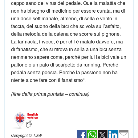
ceppo sano del virus del pedale. Quella malattia che
non ha bisogno di medicine per essere curata, ma di
una dose settimanale, almeno, di sella e vento in
faccia, del suono della bici che scivola sull’asfalto,
della melodia della catena che scorre sul pignone.
La farmacia, invece, è per chi è malato davvero, ma
di fanatismo, che si ritrova in sella a una bici senza
nemmeno sapere come, perché per lui la bici vale un
pallone o un paio di scarpette da running. Perché
pedala senza poesia. Perché la passione non ha
niente a che fare con il fanatismo”.
(fine della prima puntata – continua)
Copyright © TBW