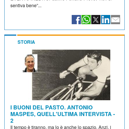
sentiva bene”...
STORIA
I BUONI DEL PASTO. ANTONIO
MASPES, QUELL'ULTIMA INTERVISTA -
2
Il tempo è tiranno, ma lo è anche lo spazio. Anzi, i