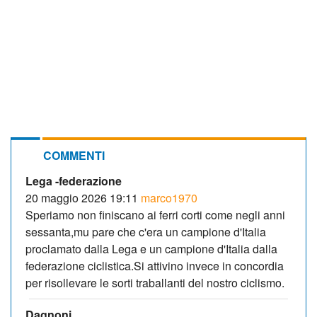
COMMENTI
Lega -federazione
20 maggio 2026 19:11
marco1970
Speriamo non finiscano ai ferri corti come negli anni
sessanta,mu pare che c'era un campione d'Italia
proclamato dalla Lega e un campione d'Italia dalla
federazione ciclistica.Si attivino invece in concordia
per risollevare le sorti traballanti del nostro ciclismo.
Dagnoni