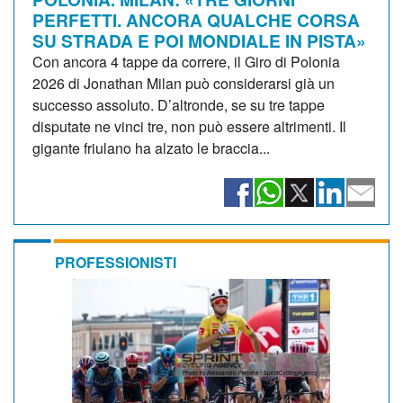
PERFETTI. ANCORA QUALCHE CORSA
SU STRADA E POI MONDIALE IN PISTA»
Con ancora 4 tappe da correre, il Giro di Polonia
2026 di Jonathan Milan può considerarsi già un
successo assoluto. D’altronde, se su tre tappe
disputate ne vinci tre, non può essere altrimenti. Il
gigante friulano ha alzato le braccia...
PROFESSIONISTI