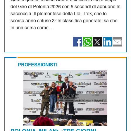
del Giro di Polonia 2026 con 5 secondi di abbuono in
saccoccia. Il piemontese della Lidl Trek, che lo
scorso anno chiuse 3° in classifica generale, sa che
in una corsa come...
PROFESSIONISTI
POLONIA. MILAN: «TRE GIORNI