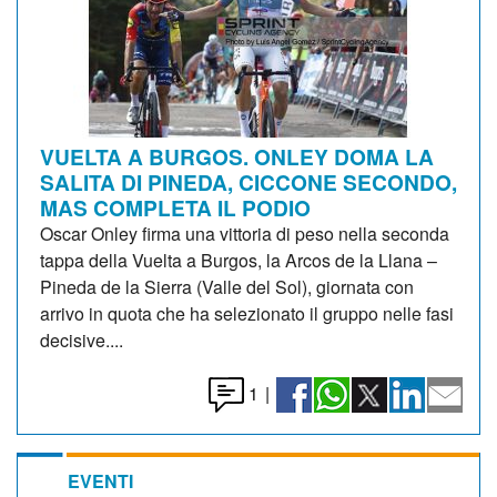
VUELTA A BURGOS. ONLEY DOMA LA
SALITA DI PINEDA, CICCONE SECONDO,
MAS COMPLETA IL PODIO
Oscar Onley firma una vittoria di peso nella seconda
tappa della Vuelta a Burgos, la Arcos de la Llana –
Pineda de la Sierra (Valle del Sol), giornata con
arrivo in quota che ha selezionato il gruppo nelle fasi
decisive....
1
|
EVENTI