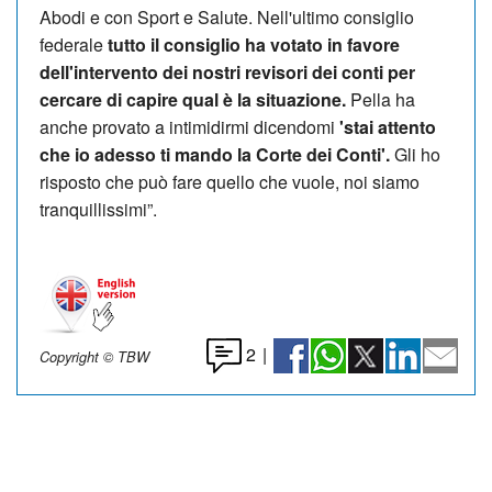
Abodi e con Sport e Salute. Nell'ultimo consiglio
federale
tutto il consiglio ha votato in favore
dell'intervento dei nostri revisori dei conti per
cercare di capire qual è la situazione.
Pella ha
anche provato a intimidirmi dicendomi
'stai attento
che io adesso ti mando la Corte dei Conti'.
Gli ho
risposto che può fare quello che vuole, noi siamo
tranquillissimi”.
2
|
Copyright © TBW