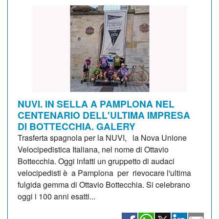
NUVI. IN SELLA A PAMPLONA NEL
CENTENARIO DELL'ULTIMA IMPRESA
DI BOTTECCHIA. GALERY
Trasferta spagnola per la NUVI, la Nova Unione
Velocipedistica Italiana, nel nome di Ottavio
Bottecchia. Oggi infatti un gruppetto di audaci
velocipedisti è a Pamplona per rievocare l'ultima
fulgida gemma di Ottavio Bottecchia. Si celebrano
oggi i 100 anni esatti...