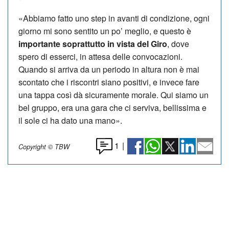
«Abbiamo fatto uno step in avanti di condizione, ogni
giorno mi sono sentito un po’ meglio, e questo è
importante soprattutto in vista del Giro
, dove
spero di esserci, in attesa delle convocazioni.
Quando si arriva da un periodo in altura non è mai
scontato che i riscontri siano positivi, e invece fare
una tappa così dà sicuramente morale. Qui siamo un
bel gruppo, era una gara che ci serviva, bellissima e
il sole ci ha dato una mano».
1
|
Copyright © TBW