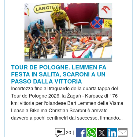
TOUR DE POLOGNE. LEMMEN FA
FESTA IN SALITA, SCARONI A UN
PASSO DALLA VITTORIA
Incertezza fino al traguardo della quarta tappa del
Tour de Pologne 2026, la Żagań - Karpacz di 176
km: vittoria per l'olandese Bart Lemmen della Visma
Lease a Bike ma Christian Scaroni è arrivato
davvero a pochi centimetri dal successo, firmando...
20
|