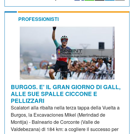
PROFESSIONISTI
BURGOS. E' IL GRAN GIORNO DI GALL,
ALLE SUE SPALLE CICCONE E
PELLIZZARI
Scalatori alla ribalta nella terza tappa della Vuelta a
Burgos, la Excavaciones Mikel (Merindad de
Montija) - Balneario de Corconte (Valle de
Valdebezana) di 184 km: a cogliere il successo per