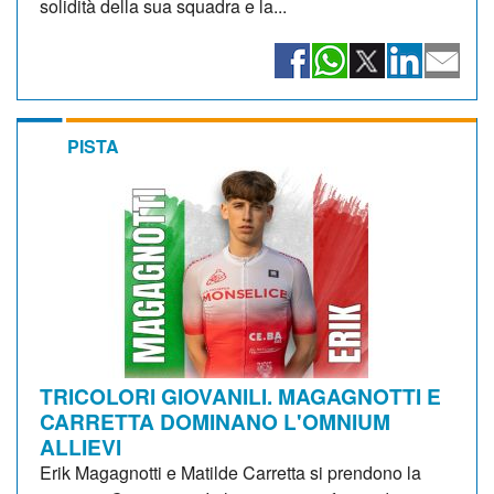
solidità della sua squadra e la...
PISTA
TRICOLORI GIOVANILI. MAGAGNOTTI E
CARRETTA DOMINANO L'OMNIUM
ALLIEVI
Erik Magagnotti e Matilde Carretta si prendono la