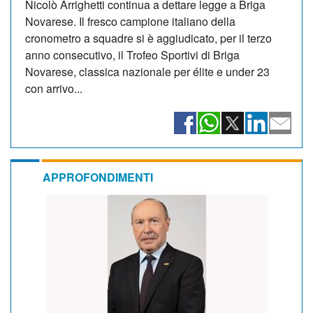
Nicolò Arrighetti continua a dettare legge a Briga
Novarese. Il fresco campione italiano della
cronometro a squadre si è aggiudicato, per il terzo
anno consecutivo, il Trofeo Sportivi di Briga
Novarese, classica nazionale per élite e under 23
con arrivo...
APPROFONDIMENTI