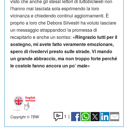
visto che anche gli stessi lettori di
tuttobiciweb
non
l'hanno mai lasciata sola esprimendo la loro
vicinanza e chiedendo continui aggiornamenti. È
proprio a loro che Debora Silvestri ha voluto lasciare
un messaggio strappandoci la promessa di
recapitarlo e anche un sorriso:
«Ringrazio tutti per il
sostegno, mi avete fatto veramente emozionare,
spero di rivedervi presto sulle strade. Vi mando
un grande abbraccio, ma non troppo forte perché
le costole fanno ancora un po’ male»
1
|
Copyright © TBW