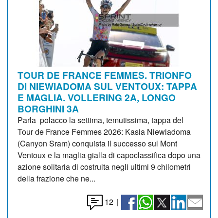
TOUR DE FRANCE FEMMES. TRIONFO
DI NIEWIADOMA SUL VENTOUX: TAPPA
E MAGLIA. VOLLERING 2A, LONGO
BORGHINI 3A
Parla polacco la settima, temutissima, tappa del
Tour de France Femmes 2026: Kasia Niewiadoma
(Canyon Sram) conquista il successo sul Mont
Ventoux e la maglia gialla di capoclassifica dopo una
azione solitaria di costruita negli ultimi 9 chilometri
della frazione che ne...
12
|