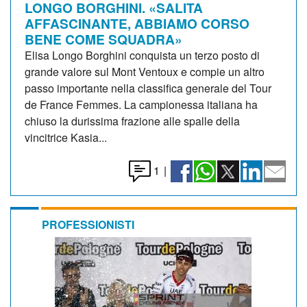
LONGO BORGHINI. «SALITA
AFFASCINANTE, ABBIAMO CORSO
BENE COME SQUADRA»
Elisa Longo Borghini conquista un terzo posto di
grande valore sul Mont Ventoux e compie un altro
passo importante nella classifica generale del Tour
de France Femmes. La campionessa italiana ha
chiuso la durissima frazione alle spalle della
vincitrice Kasia...
1
|
PROFESSIONISTI