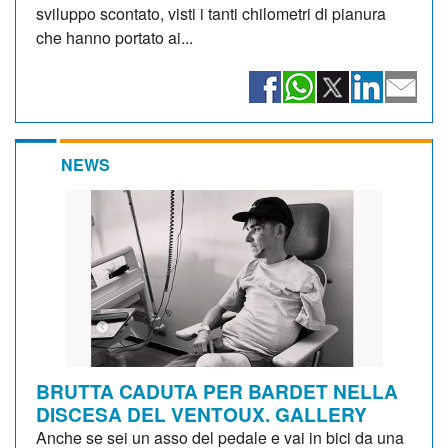
sviluppo scontato, visti i tanti chilometri di pianura
che hanno portato ai...
NEWS
BRUTTA CADUTA PER BARDET NELLA
DISCESA DEL VENTOUX. GALLERY
Anche se sei un asso del pedale e vai in bici da una