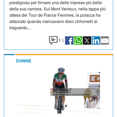
prestigioso per firmare una delle imprese più belle
della sua carriera. Sul Mont Ventoux, nella tappa più
attesa del Tour de France Femmes, la polacca ha
attaccato quando mancavano dieci chilometri al
traguardo,...
1
|
DONNE