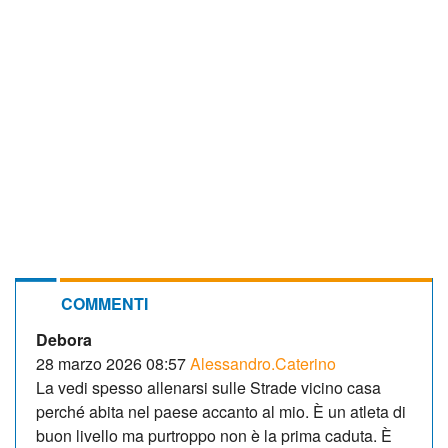
COMMENTI
Debora
28 marzo 2026 08:57
Alessandro.Caterino
La vedi spesso allenarsi sulle Strade vicino casa
perché abita nel paese accanto al mio. È un atleta di
buon livello ma purtroppo non è la prima caduta. È