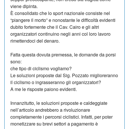
viene dipinta.
È consolidato che lo sport nazionale consiste nel
“piangere il morto” e nonostante le difficoltà evidenti
dubito fortemente che il Cav. Cairo e gli altri
organizzatori continuino negli anni col loro lavoro
rimettendoci del denaro.
Fatta questa dovuta premessa, le domande da porsi
sono:
che tipo di ciclismo vogliamo?
Le soluzioni proposte dal Sig. Pozzato miglioreranno
il ciclismo o ingrasseranno gli organizzatori?
A me le risposte paiono evidenti.
Innanzitutto, le soluzioni proposte e caldeggiate
nell’articolo andrebbero a rivoluzionare
completamente i percorsi ciclistici. Infatti, per poter
monetizzare su brevi settori a pagamento è