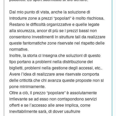
Dal mio punto di vista, anche la soluzione di
introdurre zone a prezzi “popolari” è molto rischiosa.
Restano le difficoltà organizzative e quelle legate
alla sicurezza, ancor di più se i prezzi bassi non
consentono investimenti in strutture tali da realizzare
queste fantomatiche zone riservate nel rispetto delle
normative.
Inoltre, la storia ci insegna che soluzioni di questo
tipo portano a problemi nella distribuzione dei
biglietti, problemi nella gestione degli accessi, etc..
Avere l’idea di realizzare aree riservate comporta
delle criticità che chi avanza queste proposte non si
pone minimamente.
Oltre a ciò, il prezzo “popolare” è assolutamente
irrilevante se ad esso non corrispondono servizi
offerti e se l’accesso alle aree implica, come
inevitabilmente sarà, di dover usufruire