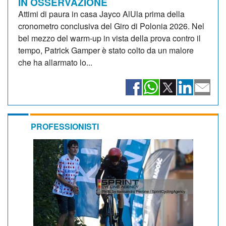
IN OSSERVAZIONE
Attimi di paura in casa Jayco AlUla prima della
cronometro conclusiva del Giro di Polonia 2026. Nel
bel mezzo del warm-up in vista della prova contro il
tempo, Patrick Gamper è stato colto da un malore
che ha allarmato lo...
PROFESSIONISTI