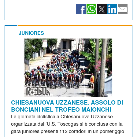
JUNIORES
CHIESANUOVA UZZANESE. ASSOLO DI
BONCIANI NEL TROFEO MAIONCHI
La giornata ciclistica a Chiesanuova Uzzanese
organizzata dall’U.S. Toscogas si è conclusa con la
gara juniores presenti 112 corridori in un pomeriggio