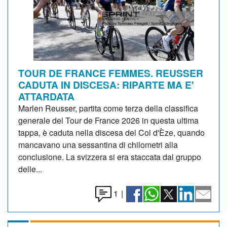
TOUR DE FRANCE FEMMES. REUSSER
CADUTA IN DISCESA: RIPARTE MA E'
ATTARDATA
Marlen Reusser, partita come terza della classifica
generale del Tour de France 2026 in questa ultima
tappa, è caduta nella discesa del Col d'Èze, quando
mancavano una sessantina di chilometri alla
conclusione. La svizzera si era staccata dal gruppo
delle...
1
|