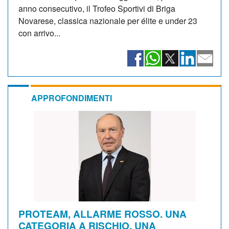
anno consecutivo, il Trofeo Sportivi di Briga
Novarese, classica nazionale per élite e under 23
con arrivo...
APPROFONDIMENTI
PROTEAM, ALLARME ROSSO. UNA
CATEGORIA A RISCHIO, UNA