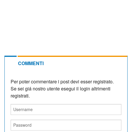
COMMENTI
Per poter commentare i post devi esser registrato.
Se sei giá nostro utente esegui il login altrimenti
registrati.