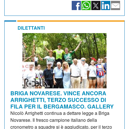
DILETTANTI
BRIGA NOVARESE. VINCE ANCORA
ARRIGHETTI, TERZO SUCCESSO DI
FILA PER IL BERGAMASCO. GALLERY
Nicolò Arrighetti continua a dettare legge a Briga
Novarese. Il fresco campione italiano della
cronometro a squadre si è aggiudicato, per il terzo