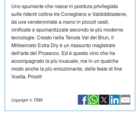
Uno spumante che nasce in positura privilegiata
sulle ridenti colline tra Conegliano e Valdobbiadene,
da uve vendemmiate a mano in piccoli cesti,
vinificate e spumantizzate secondo le più moderne
tecnologie. Creato nella Tenuta Val del Brun, il
Millesimato Extra Dry è un riassunto magistrale
dell'arte del Prosecco. Ed è questo vino che ha
accompagnato la più inusuale, ma in un qualche
modo anche la più emozionante, delle feste di fine
Vuelta. Prosit!
Copyright © TBW