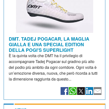
DMT. TADEJ POGACAR, LA MAGLIA
GIALLA E UNA SPECIAL EDITION
DELLA POGI'S SUPERLIGHT
È la quinta volta che DMT ha il privilegio di
accompagnare Tadej Pogacar sul gradino più alto
del podio più ambito da ogni corridore. Ogni volta è
un’emozione diversa, nuova, che però ricorda a tutti
la dimensione raggiunta da questo...