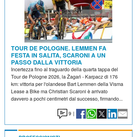
TOUR DE POLOGNE. LEMMEN FA
FESTA IN SALITA, SCARONI A UN
PASSO DALLA VITTORIA
Incertezza fino al traguardo della quarta tappa del
Tour de Pologne 2026, la Żagań - Karpacz di 176
km: vittoria per l'olandese Bart Lemmen della Visma
Lease a Bike ma Christian Scaroni è arrivato
davvero a pochi centimetri dal successo, firmando...
9
|