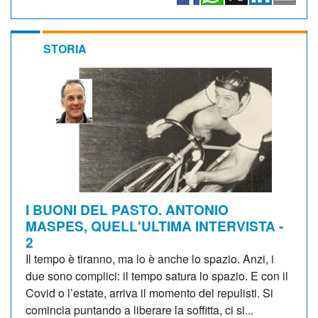
STORIA
I BUONI DEL PASTO. ANTONIO
MASPES, QUELL'ULTIMA INTERVISTA -
2
Il tempo è tiranno, ma lo è anche lo spazio. Anzi, i
due sono complici: il tempo satura lo spazio. E con il
Covid o l’estate, arriva il momento del repulisti. Si
comincia puntando a liberare la soffitta, ci si...