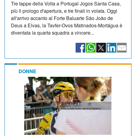
Tre tappe della Volta a Portugal Jogos Santa Casa,
più il prologo d'apertura, e tre finali in volata. Oggi
all'arrivo accanto al Forte Baluarte São João de
Deus a Elvas, la Tavfer-Ovos Matinados-Mortágua è
diventata la quarta squadra a vincere...
DONNE