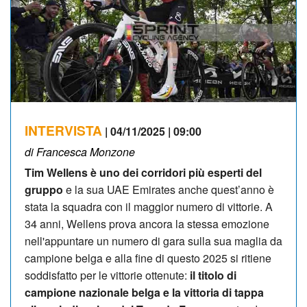
INTERVISTA
| 04/11/2025 | 09:00
di Francesca Monzone
Tim Wellens è uno dei corridori più esperti del
gruppo
e la sua UAE Emirates anche quest’anno è
stata la squadra con il maggior numero di vittorie. A
34 anni, Wellens prova ancora la stessa emozione
nell'appuntare un numero di gara sulla sua maglia da
campione belga e alla fine di questo 2025 si ritiene
soddisfatto per le vittorie ottenute:
il titolo di
campione nazionale belga e la vittoria di tappa