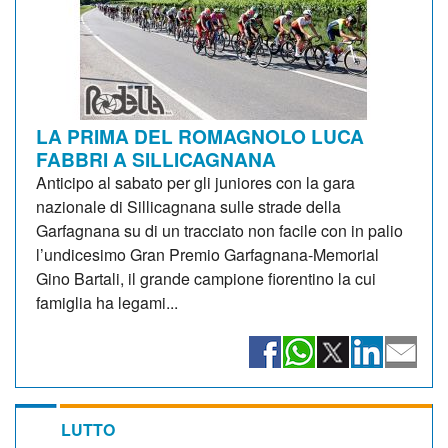
LA PRIMA DEL ROMAGNOLO LUCA
FABBRI A SILLICAGNANA
Anticipo al sabato per gli juniores con la gara
nazionale di Sillicagnana sulle strade della
Garfagnana su di un tracciato non facile con in palio
l’undicesimo Gran Premio Garfagnana-Memorial
Gino Bartali, il grande campione fiorentino la cui
famiglia ha legami...
LUTTO