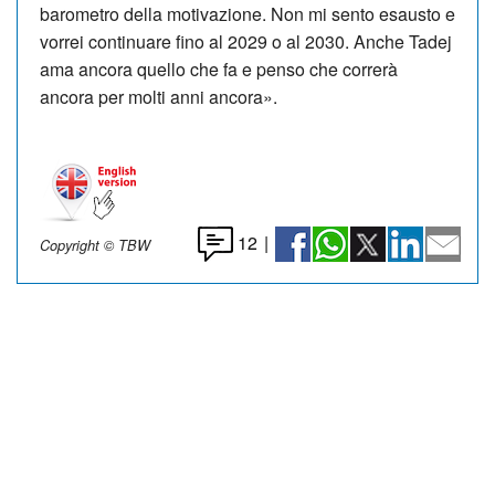
barometro della motivazione. Non mi sento esausto e
vorrei continuare fino al 2029 o al 2030. Anche Tadej
ama ancora quello che fa e penso che correrà
ancora per molti anni ancora».
12
|
Copyright © TBW