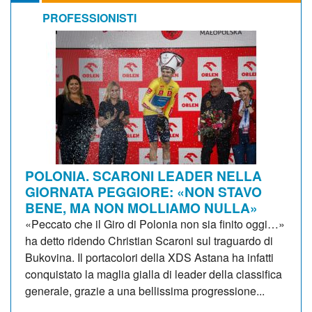
PROFESSIONISTI
POLONIA. SCARONI LEADER NELLA
GIORNATA PEGGIORE: «NON STAVO
BENE, MA NON MOLLIAMO NULLA»
«Peccato che il Giro di Polonia non sia finito oggi…»
ha detto ridendo Christian Scaroni sul traguardo di
Bukovina. Il portacolori della XDS Astana ha infatti
conquistato la maglia gialla di leader della classifica
generale, grazie a una bellissima progressione...