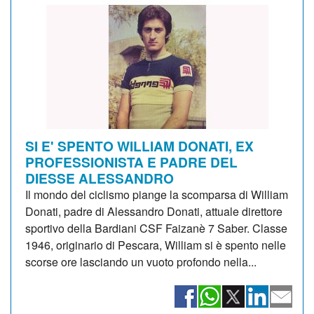
SI E' SPENTO WILLIAM DONATI, EX
PROFESSIONISTA E PADRE DEL
DIESSE ALESSANDRO
Il mondo del ciclismo piange la scomparsa di William
Donati, padre di Alessandro Donati, attuale direttore
sportivo della Bardiani CSF Faizanè 7 Saber. Classe
1946, originario di Pescara, William si è spento nelle
scorse ore lasciando un vuoto profondo nella...