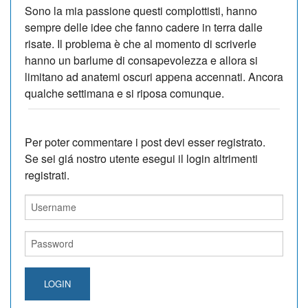
Sono la mia passione questi complottisti, hanno
sempre delle idee che fanno cadere in terra dalle
risate. Il problema è che al momento di scriverle
hanno un barlume di consapevolezza e allora si
limitano ad anatemi oscuri appena accennati. Ancora
qualche settimana e si riposa comunque.
Per poter commentare i post devi esser registrato.
Se sei giá nostro utente esegui il login altrimenti
registrati.
LOGIN