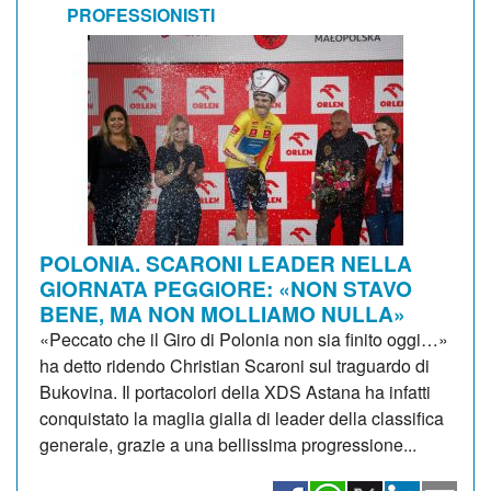
PROFESSIONISTI
POLONIA. SCARONI LEADER NELLA
GIORNATA PEGGIORE: «NON STAVO
BENE, MA NON MOLLIAMO NULLA»
«Peccato che il Giro di Polonia non sia finito oggi…»
ha detto ridendo Christian Scaroni sul traguardo di
Bukovina. Il portacolori della XDS Astana ha infatti
conquistato la maglia gialla di leader della classifica
generale, grazie a una bellissima progressione...