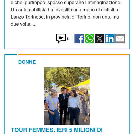
e che, purtroppo, spesso superano l’immaginazione.
Un automobilista ha investito un gruppo di ciclisti a
Lanzo Torinese, in provincia di Torino: non una, ma
due volte,...
5
|
DONNE
TOUR FEMMES. IERI 5 MILIONI DI