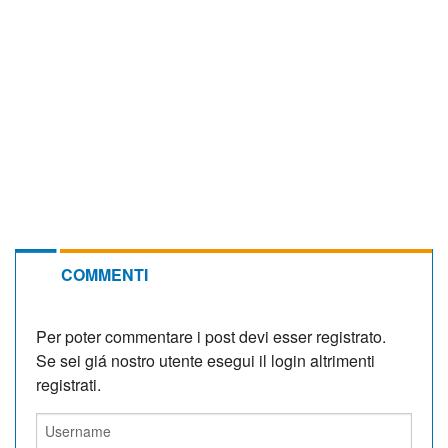
COMMENTI
Per poter commentare i post devi esser registrato.
Se sei giá nostro utente esegui il login altrimenti
registrati.