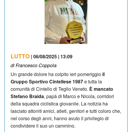
LUTTO
| 06/08/2025 | 13:09
di Francesco Coppola
Un grande dolore ha colpito ieri pomeriggio
il
Gruppo Sportivo Cintellese 1987
e tutta la
comunità di Cintello di Teglio Veneto.
È mancato
Stefano Braida
, papà di Marco e Nicola, corridori
della squadra ciclistica giovanile. La notizia ha
lasciato attoniti amici, atleti, genitori e tutti coloro che,
nel corso degli anni, hanno avuto il privilegio di
condividere il suo un cammino.