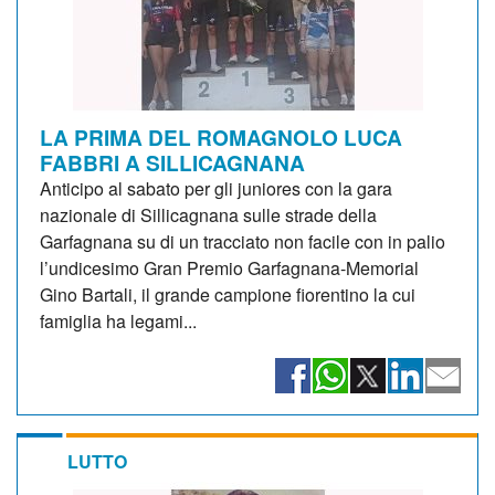
LA PRIMA DEL ROMAGNOLO LUCA
FABBRI A SILLICAGNANA
Anticipo al sabato per gli juniores con la gara
nazionale di Sillicagnana sulle strade della
Garfagnana su di un tracciato non facile con in palio
l’undicesimo Gran Premio Garfagnana-Memorial
Gino Bartali, il grande campione fiorentino la cui
famiglia ha legami...
LUTTO