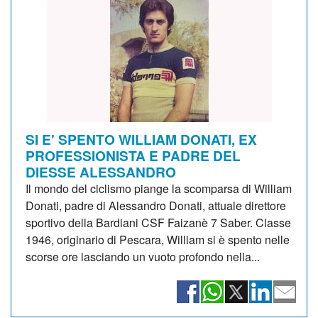
SI E' SPENTO WILLIAM DONATI, EX
PROFESSIONISTA E PADRE DEL
DIESSE ALESSANDRO
Il mondo del ciclismo piange la scomparsa di William
Donati, padre di Alessandro Donati, attuale direttore
sportivo della Bardiani CSF Faizanè 7 Saber. Classe
1946, originario di Pescara, William si è spento nelle
scorse ore lasciando un vuoto profondo nella...