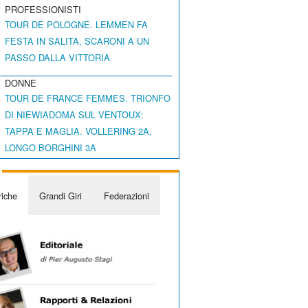
PROFESSIONISTI
TOUR DE POLOGNE. LEMMEN FA
FESTA IN SALITA, SCARONI A UN
PASSO DALLA VITTORIA
DONNE
TOUR DE FRANCE FEMMES. TRIONFO
DI NIEWIADOMA SUL VENTOUX:
TAPPA E MAGLIA. VOLLERING 2A,
LONGO BORGHINI 3A
iche
Grandi Giri
Federazioni