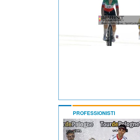
PROFESSIONISTI