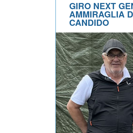
GIRO NEXT GEN
AMMIRAGLIA D
CANDIDO