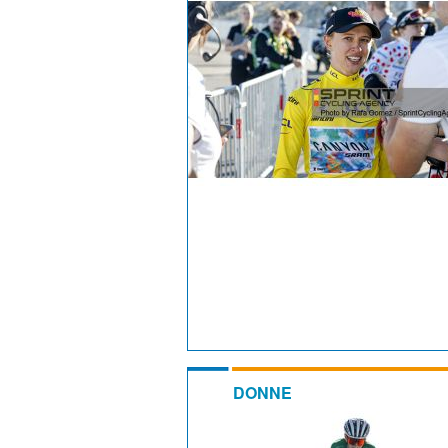
DONNE