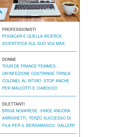
PROFESSIONISTI
POGACAR E QUELLA RICERCA
SCIENTIFICA SUL SUO VO2 MAX
DONNE
TOUR DE FRANCE FEMMES.
UN’INFEZIONE COSTRINGE TRINCA
COLONEL AL RITIRO. STOP ANCHE
PER MALCOTTI E CIABOCCO
DILETTANTI
BRIGA NOVARESE. VINCE ANCORA
ARRIGHETTI, TERZO SUCCESSO DI
FILA PER IL BERGAMASCO. GALLERY