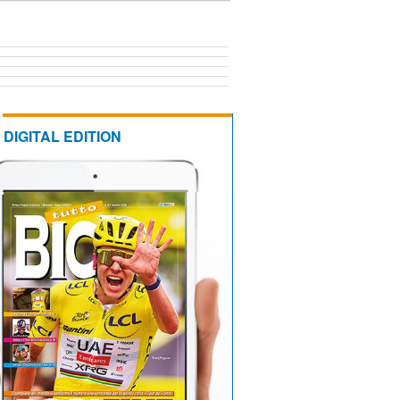
DIGITAL EDITION