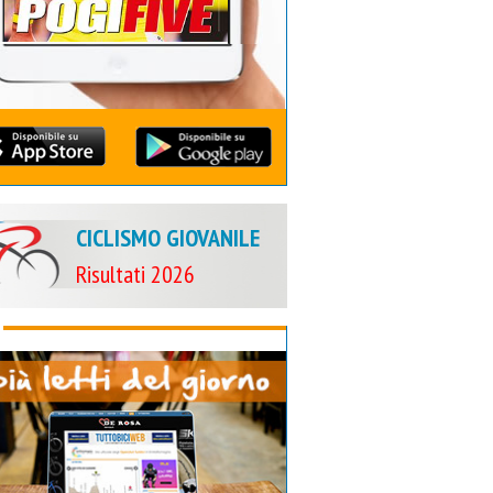
CICLISMO GIOVANILE
Risultati 2026