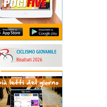
CICLISMO GIOVANILE
Risultati 2026