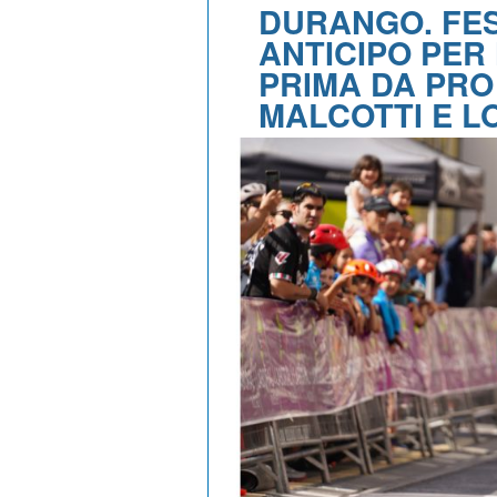
DURANGO. FES
ANTICIPO PER
PRIMA DA PRO
MALCOTTI E L