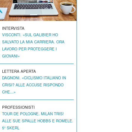
INTERVISTA
VISCONTI. «SUL GALIBIER HO
SALVATO LA MIA CARRIERA. ORA
LAVORO PER PROTEGGERE I
GIOVANI»
LETTERA APERTA
DAGNONI. «CICLISMO ITALIANO IN
CRISI? ALLE ACCUSE RISPONDO
CHE...»
PROFESSIONISTI
TOUR DE POLOGNE. MILAN TRIS!
ALLE SUE SPALLE HOBBS E ROMELE.
5° SKERL