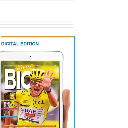
DIGITAL EDITION