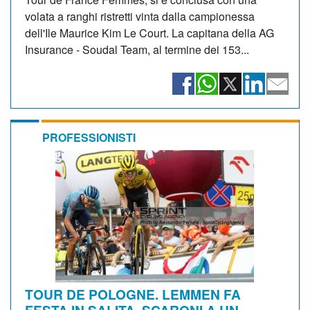
volata a ranghi ristretti vinta dalla campionessa
dell'Ile Maurice Kim Le Court. La capitana della AG
Insurance - Soudal Team, al termine dei 153...
PROFESSIONISTI
TOUR DE POLOGNE. LEMMEN FA
FESTA IN SALITA, SCARONI A UN