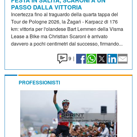
PASSO DALLA VITTORIA
Incertezza fino al traguardo della quarta tappa del
Tour de Pologne 2026, la Żagań - Karpacz di 176
km: vittoria per l'olandese Bart Lemmen della Visma
Lease a Bike ma Christian Scaroni è arrivato
davvero a pochi centimetri dal successo, firmando...
9
|
PROFESSIONISTI