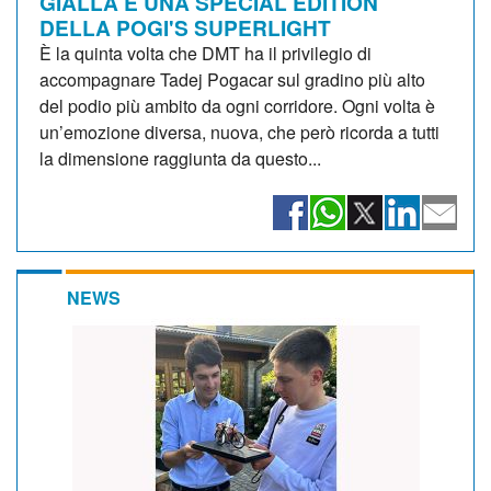
GIALLA E UNA SPECIAL EDITION
DELLA POGI'S SUPERLIGHT
È la quinta volta che DMT ha il privilegio di
accompagnare Tadej Pogacar sul gradino più alto
del podio più ambito da ogni corridore. Ogni volta è
un’emozione diversa, nuova, che però ricorda a tutti
la dimensione raggiunta da questo...
NEWS