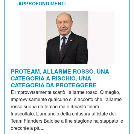
APPROFONDIMENTI
PROTEAM, ALLARME ROSSO. UNA
CATEGORIA A RISCHIO, UNA
CATEGORIA DA PROTEGGERE
E improvvisamente scattò l’allarme rosso. O meglio,
improvvisamente qualcuno si è accorto che l’allarme
rosso suona da tempo ma è rimasto finora
inascoltato. L’annuncio della chiusura ufficiale del
Team Flanders Baloise a fine stagione ha stappato le
orecchie a più...