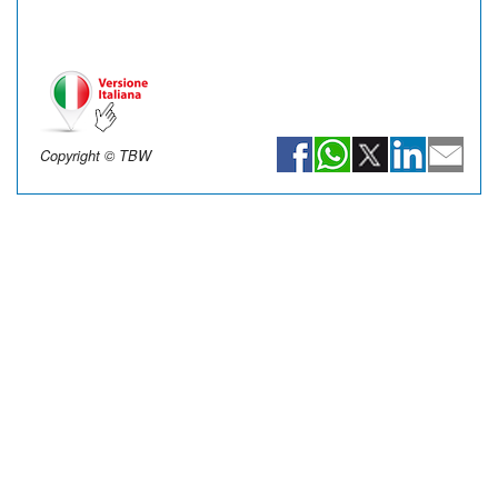
Copyright © TBW