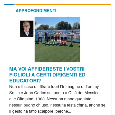
APPROFONDIMENTI
MA VOI AFFIDERESTE I VOSTRI
FIGLIOLI A CERTI DIRIGENTI ED
EDUCATORI?
Non è il caso di ritirare fuori l’immagine di Tommy
Smith e John Carlos sul podio a Città del Messico
alle Olimpiadi 1968. Nessuna mano guantata,
nessun pugno chiuso, nessuna testa china, anche se
il gesto ha fatto scalpore, perché...