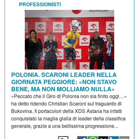
PROFESSIONISTI
POLONIA. SCARONI LEADER NELLA
GIORNATA PEGGIORE: «NON STAVO
BENE, MA NON MOLLIAMO NULLA»
«Peccato che il Giro di Polonia non sia finito oggi…»
ha detto ridendo Christian Scaroni sul traguardo di
Bukovina. Il portacolori della XDS Astana ha infatti
conquistato la maglia gialla di leader della classifica
generale, grazie a una bellissima progressione...