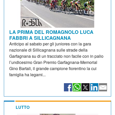
LA PRIMA DEL ROMAGNOLO LUCA
FABBRI A SILLICAGNANA
Anticipo al sabato per gli juniores con la gara
nazionale di Sillicagnana sulle strade della
Garfagnana su di un tracciato non facile con in palio
l’undicesimo Gran Premio Garfagnana-Memorial
Gino Bartali, il grande campione fiorentino la cui
famiglia ha legami...
LUTTO