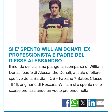
SI E' SPENTO WILLIAM DONATI, EX
PROFESSIONISTA E PADRE DEL
DIESSE ALESSANDRO
Il mondo del ciclismo piange la scomparsa di William
Donati, padre di Alessandro Donati, attuale direttore
sportivo della Bardiani CSF Faizanè 7 Saber. Classe
1946, originario di Pescara, William si è spento nelle
scorse ore lasciando un vuoto profondo nella...