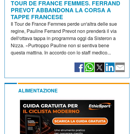
TOUR DE FRANCE FEMMES. FERRAND
PREVOT ABBANDONA LA CORSA A
TAPPE FRANCESE
Il Tour de France Femmes perde un'altra delle sue
regine, Pauline Ferrand Prevot non prenderà il via
dell'ottava tappa in programma oggi da Sisteron a
Nizza. «Purtroppo Pauline non si sentiva bene
questa mattina. In accordo con lo staff medico...
ALIMENTAZIONE