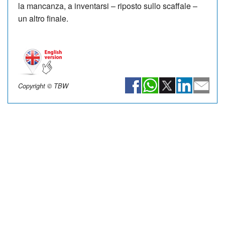
la mancanza, a inventarsi – riposto sullo scaffale –
un altro finale.
Copyright © TBW