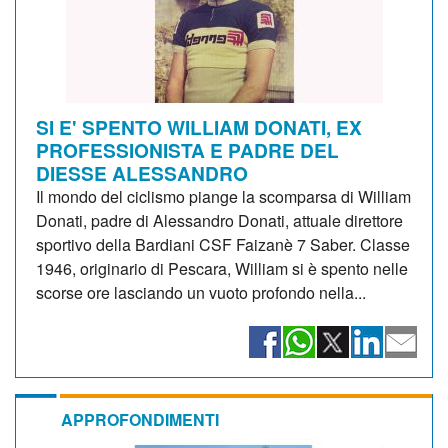
SI E' SPENTO WILLIAM DONATI, EX
PROFESSIONISTA E PADRE DEL
DIESSE ALESSANDRO
Il mondo del ciclismo piange la scomparsa di William
Donati, padre di Alessandro Donati, attuale direttore
sportivo della Bardiani CSF Faizanè 7 Saber. Classe
1946, originario di Pescara, William si è spento nelle
scorse ore lasciando un vuoto profondo nella...
APPROFONDIMENTI