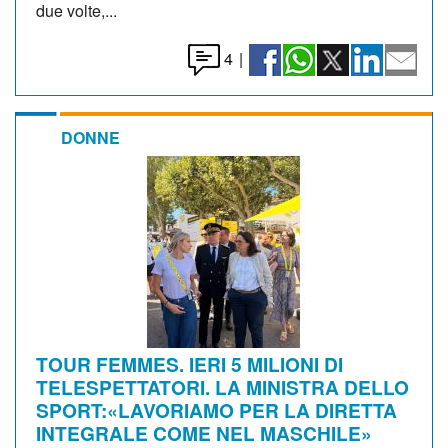
due volte,...
4
|
DONNE
TOUR FEMMES. IERI 5 MILIONI DI
TELESPETTATORI. LA MINISTRA DELLO
SPORT:«LAVORIAMO PER LA DIRETTA
INTEGRALE COME NEL MASCHILE»