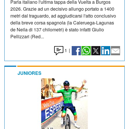
Parla italiano l'ultima tappa della Vuelta a Burgos
2026. Grazie ad un decisivo allungo portato a 1400
metri dal traguardo, ad aggiudicarsi l'atto conclusivo
della breve corsa spagnola (la Caleruega-Lagunas
de Neila di 137 chilometri) è stato infatti Giulio
Pellizzari (Red...
1
|
JUNIORES