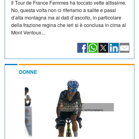
Il Tour de France Femmes ha toccato vette altissime.
No, questa volta non ci riferiamo a salite e passi
d’alta montagna ma ai dati d’ascolto, in particolare
della frazione regina che ieri si è conclusa in cima al
Mont Ventoux...
DONNE