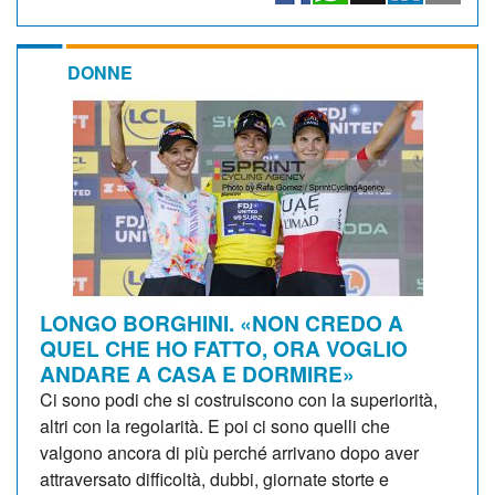
DONNE
LONGO BORGHINI. «NON CREDO A
QUEL CHE HO FATTO, ORA VOGLIO
ANDARE A CASA E DORMIRE»
Ci sono podi che si costruiscono con la superiorità,
altri con la regolarità. E poi ci sono quelli che
valgono ancora di più perché arrivano dopo aver
attraversato difficoltà, dubbi, giornate storte e