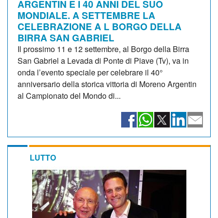
ARGENTIN E I 40 ANNI DEL SUO
MONDIALE. A SETTEMBRE LA
CELEBRAZIONE A L BORGO DELLA
BIRRA SAN GABRIEL
Il prossimo 11 e 12 settembre, al Borgo della Birra
San Gabriel a Levada di Ponte di Piave (Tv), va in
onda l’evento speciale per celebrare il 40°
anniversario della storica vittoria di Moreno Argentin
al Campionato del Mondo di...
LUTTO