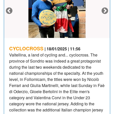
CYCLOCROSS
| 18/01/2025 | 11:56
Valtellina, a land of cycling and... cyclocross. The
province of Sondrio was indeed a great protagonist
during the last two weekends dedicated to the
national championships of the specialty. At the youth
level, in Follomicam, the titles were won by Nicolò
Ferrari and Giulia Martinelli, while last Sunday in Faè
di Oderzio, Gioele Bertolini in the Elite men's
category and Valentina Corvi in the Under 23
category wore the national jersey. Adding to the
collection was the additional Italian champion jersey