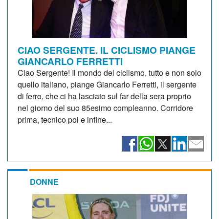
CIAO SERGENTE. IL CICLISMO PIANGE
GIANCARLO FERRETTI
Ciao Sergente! Il mondo del ciclismo, tutto e non solo
quello italiano, piange Giancarlo Ferretti, il sergente
di ferro, che ci ha lasciato sul far della sera proprio
nel giorno del suo 85esimo compleanno. Corridore
prima, tecnico poi e infine...
DONNE