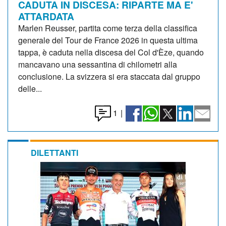
CADUTA IN DISCESA: RIPARTE MA E'
ATTARDATA
Marlen Reusser, partita come terza della classifica
generale del Tour de France 2026 in questa ultima
tappa, è caduta nella discesa del Col d'Èze, quando
mancavano una sessantina di chilometri alla
conclusione. La svizzera si era staccata dal gruppo
delle...
1
|
DILETTANTI