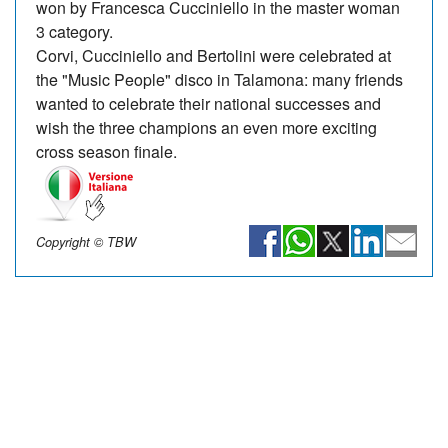
won by Francesca Cucciniello in the master woman
3 category.
Corvi, Cucciniello and Bertolini were celebrated at
the "Music People" disco in Talamona: many friends
wanted to celebrate their national successes and
wish the three champions an even more exciting
cross season finale.
Copyright © TBW