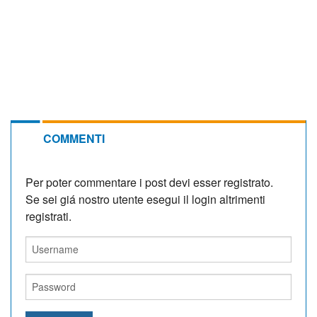
COMMENTI
Per poter commentare i post devi esser registrato.
Se sei giá nostro utente esegui il login altrimenti
registrati.