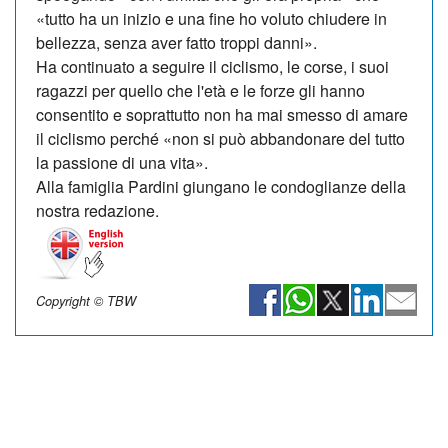
«tutto ha un inizio e una fine ho voluto chiudere in
bellezza, senza aver fatto troppi danni».
Ha continuato a seguire il ciclismo, le corse, i suoi
ragazzi per quello che l'età e le forze gli hanno
consentito e soprattutto non ha mai smesso di amare
il ciclismo perché «non si può abbandonare del tutto
la passione di una vita».
Alla famiglia Pardini giungano le condoglianze della
nostra redazione.
Copyright © TBW