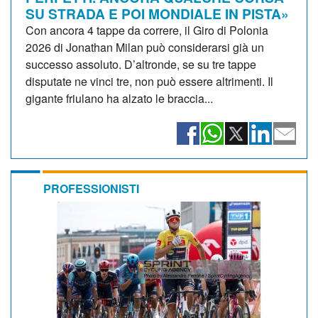
SU STRADA E POI MONDIALE IN PISTA»
Con ancora 4 tappe da correre, il Giro di Polonia
2026 di Jonathan Milan può considerarsi già un
successo assoluto. D’altronde, se su tre tappe
disputate ne vinci tre, non può essere altrimenti. Il
gigante friulano ha alzato le braccia...
PROFESSIONISTI