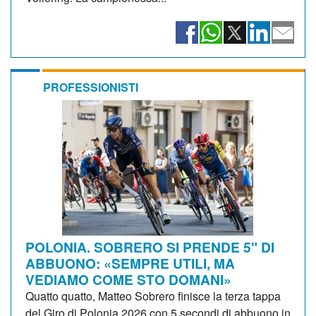
PROFESSIONISTI
POLONIA. SOBRERO SI PRENDE 5" DI
ABBUONO: «SEMPRE UTILI, MA
VEDIAMO COME STO DOMANI»
Quatto quatto, Matteo Sobrero finisce la terza tappa
del Giro di Polonia 2026 con 5 secondi di abbuono in