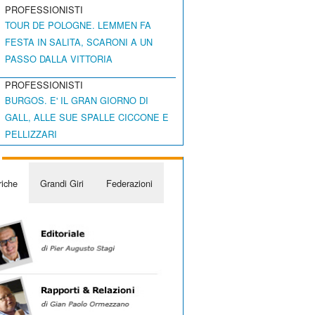
PROFESSIONISTI
TOUR DE POLOGNE. LEMMEN FA
FESTA IN SALITA, SCARONI A UN
PASSO DALLA VITTORIA
PROFESSIONISTI
BURGOS. E' IL GRAN GIORNO DI
GALL, ALLE SUE SPALLE CICCONE E
PELLIZZARI
iche
Grandi Giri
Federazioni