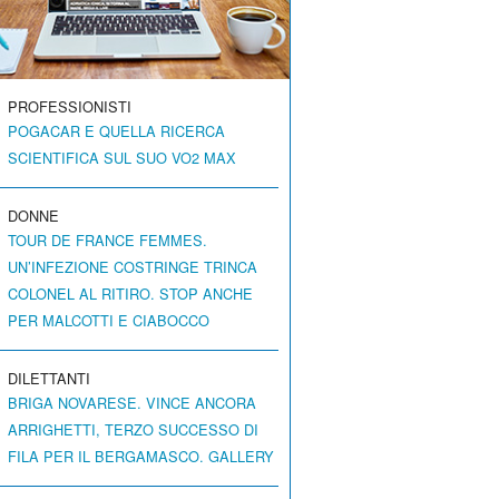
PROFESSIONISTI
POGACAR E QUELLA RICERCA
SCIENTIFICA SUL SUO VO2 MAX
DONNE
TOUR DE FRANCE FEMMES.
UN’INFEZIONE COSTRINGE TRINCA
COLONEL AL RITIRO. STOP ANCHE
PER MALCOTTI E CIABOCCO
DILETTANTI
BRIGA NOVARESE. VINCE ANCORA
ARRIGHETTI, TERZO SUCCESSO DI
FILA PER IL BERGAMASCO. GALLERY