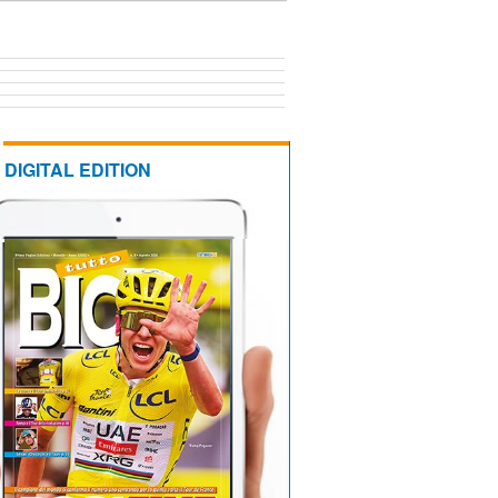
DIGITAL EDITION