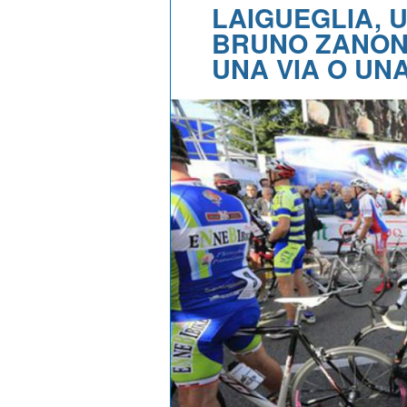
LAIGUEGLIA, 
BRUNO ZANONI
UNA VIA O UN