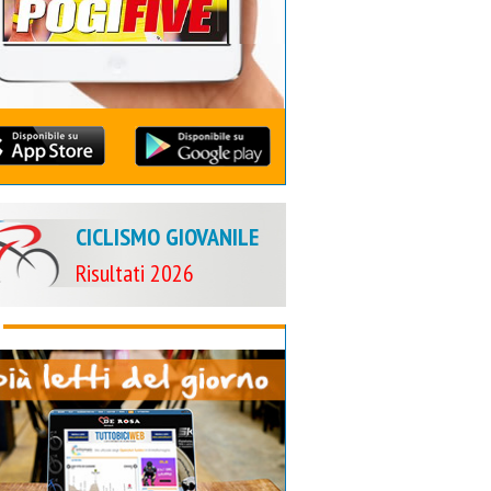
CICLISMO GIOVANILE
Risultati 2026