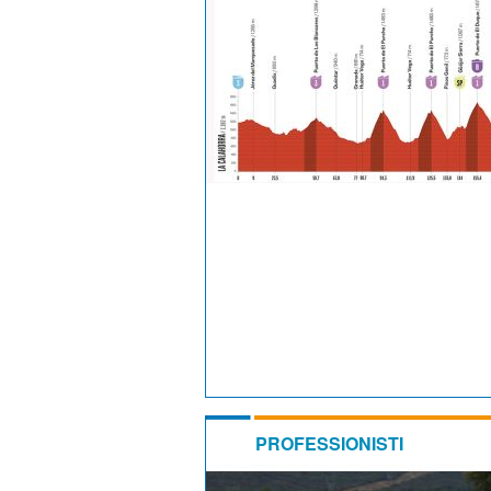
PROFESSIONISTI