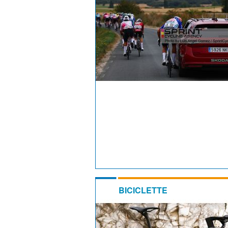
BICICLETTE