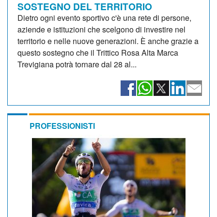
SOSTEGNO DEL TERRITORIO
Dietro ogni evento sportivo c'è una rete di persone,
aziende e istituzioni che scelgono di investire nel
territorio e nelle nuove generazioni. È anche grazie a
questo sostegno che il Trittico Rosa Alta Marca
Trevigiana potrà tornare dal 28 al...
PROFESSIONISTI