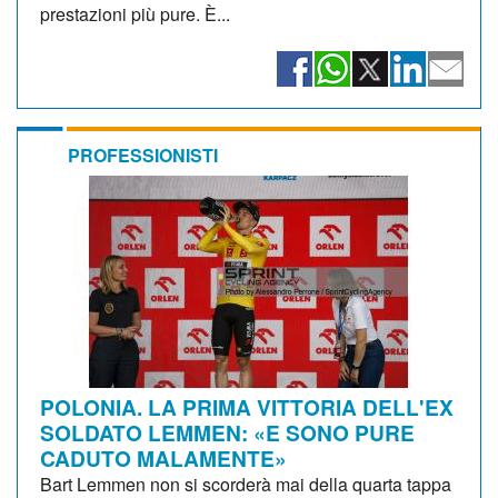
prestazioni più pure. È...
PROFESSIONISTI
POLONIA. LA PRIMA VITTORIA DELL'EX
SOLDATO LEMMEN: «E SONO PURE
CADUTO MALAMENTE»
Bart Lemmen non si scorderà mai della quarta tappa