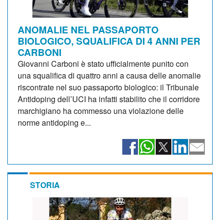
ANOMALIE NEL PASSAPORTO
BIOLOGICO, SQUALIFICA DI 4 ANNI PER
CARBONI
Giovanni Carboni è stato ufficialmente punito con
una squalifica di quattro anni a causa delle anomalie
riscontrate nel suo passaporto biologico: il Tribunale
Antidoping dell’UCI ha infatti stabilito che il corridore
marchigiano ha commesso una violazione delle
norme antidoping e...
STORIA