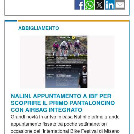
ABBIGLIAMENTO
NALINI. APPUNTAMENTO A IBF PER
SCOPRIRE IL PRIMO PANTALONCINO
CON AIRBAG INTEGRATO
Grandi novià in arrivo in casa Nalini e primo grande
appuntamento fissato tra poche settimane: on
occasione dell’International Bike Festival di Misano