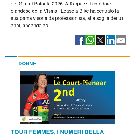
del Giro di Polonia 2026. A Karpacz il corridore
olandese della Visma | Lease a Bike ha centrato la
sua prima vittoria da professionista, alla soglia dei 31
anni, andando ad...
DONNE
TOUR FEMMES, I NUMERI DELLA