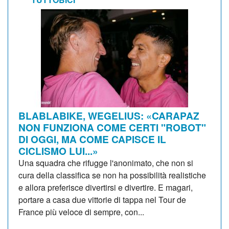
BLABLABIKE, WEGELIUS: «CARAPAZ
NON FUNZIONA COME CERTI "ROBOT"
DI OGGI, MA COME CAPISCE IL
CICLISMO LUI...»
Una squadra che rifugge l'anonimato, che non si
cura della classifica se non ha possibilità realistiche
e allora preferisce divertirsi e divertire. E magari,
portare a casa due vittorie di tappa nel Tour de
France più veloce di sempre, con...