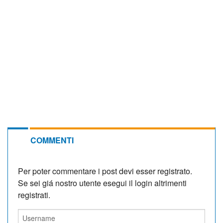
COMMENTI
Per poter commentare i post devi esser registrato.
Se sei giá nostro utente esegui il login altrimenti
registrati.