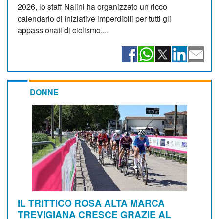
2026, lo staff Nalini ha organizzato un ricco
calendario di iniziative imperdibili per tutti gli
appassionati di ciclismo....
DONNE
IL TRITTICO ROSA ALTA MARCA
TREVIGIANA CRESCE GRAZIE AL