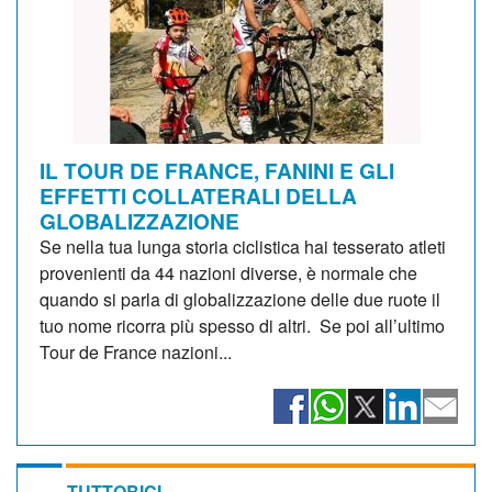
IL TOUR DE FRANCE, FANINI E GLI
EFFETTI COLLATERALI DELLA
GLOBALIZZAZIONE
Se nella tua lunga storia ciclistica hai tesserato atleti
provenienti da 44 nazioni diverse, è normale che
quando si parla di globalizzazione delle due ruote il
tuo nome ricorra più spesso di altri. Se poi all’ultimo
Tour de France nazioni...
TUTTOBICI