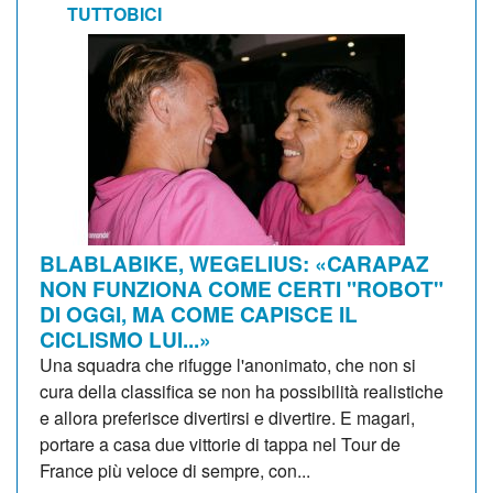
TUTTOBICI
BLABLABIKE, WEGELIUS: «CARAPAZ
NON FUNZIONA COME CERTI "ROBOT"
DI OGGI, MA COME CAPISCE IL
CICLISMO LUI...»
Una squadra che rifugge l'anonimato, che non si
cura della classifica se non ha possibilità realistiche
e allora preferisce divertirsi e divertire. E magari,
portare a casa due vittorie di tappa nel Tour de
France più veloce di sempre, con...