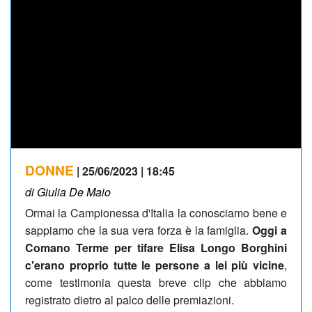
DONNE
| 25/06/2023 | 18:45
di Giulia De Maio
Ormai la Campionessa d'Italia la conosciamo bene e
sappiamo che la sua vera forza è la famiglia.
Oggi a
Comano Terme per tifare Elisa Longo Borghini
c'erano proprio tutte le persone a lei più vicine
,
come testimonia questa breve clip che abbiamo
registrato dietro al palco delle premiazioni.