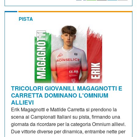
PISTA
TRICOLORI GIOVANILI. MAGAGNOTTI E
CARRETTA DOMINANO L'OMNIUM
ALLIEVI
Erik Magagnotti e Matilde Carretta si prendono la
scena ai Campionati Italiani su pista, firmando una
giornata da ricordare per la categoria Omnium allievi.
Due vittorie diverse per dinamica, entrambe nette per