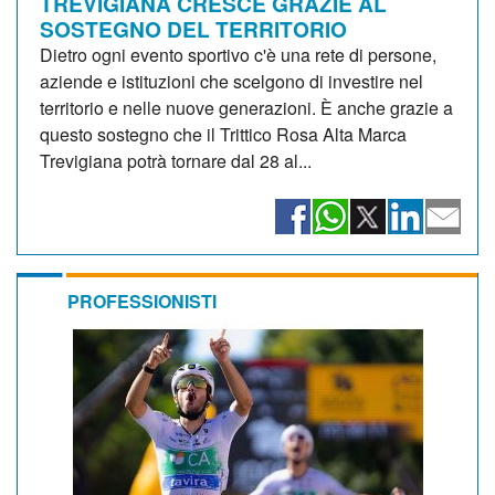
TREVIGIANA CRESCE GRAZIE AL
SOSTEGNO DEL TERRITORIO
Dietro ogni evento sportivo c'è una rete di persone,
aziende e istituzioni che scelgono di investire nel
territorio e nelle nuove generazioni. È anche grazie a
questo sostegno che il Trittico Rosa Alta Marca
Trevigiana potrà tornare dal 28 al...
PROFESSIONISTI