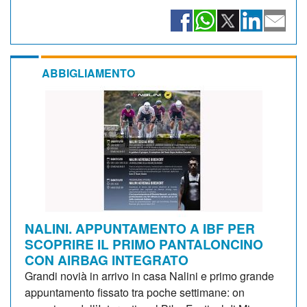
ABBIGLIAMENTO
NALINI. APPUNTAMENTO A IBF PER
SCOPRIRE IL PRIMO PANTALONCINO
CON AIRBAG INTEGRATO
Grandi novià in arrivo in casa Nalini e primo grande
appuntamento fissato tra poche settimane: on