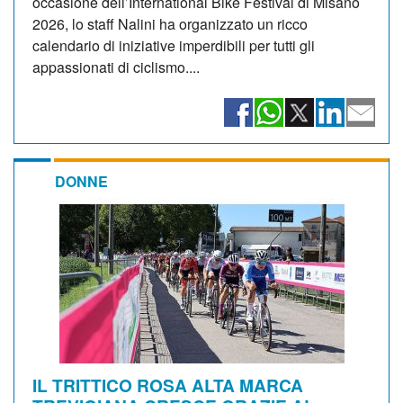
occasione dell’International Bike Festival di Misano
2026, lo staff Nalini ha organizzato un ricco
calendario di iniziative imperdibili per tutti gli
appassionati di ciclismo....
DONNE
IL TRITTICO ROSA ALTA MARCA