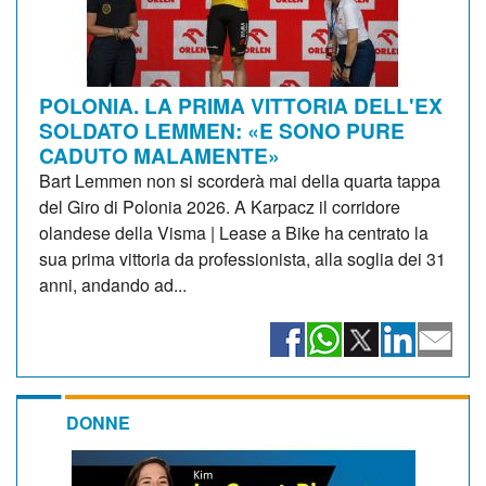
POLONIA. LA PRIMA VITTORIA DELL'EX
SOLDATO LEMMEN: «E SONO PURE
CADUTO MALAMENTE»
Bart Lemmen non si scorderà mai della quarta tappa
del Giro di Polonia 2026. A Karpacz il corridore
olandese della Visma | Lease a Bike ha centrato la
sua prima vittoria da professionista, alla soglia dei 31
anni, andando ad...
DONNE