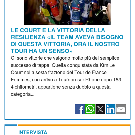
LE COURT E LA VITTORIA DELLA
RESILIENZA «IL TEAM AVEVA BISOGNO
DI QUESTA VITTORIA, ORA IL NOSTRO
TOUR HA UN SENSO»
Ci sono vittorie che valgono molto più del semplice
successo di tappa. Quella conquistata da Kim Le
Court nella sesta frazione del Tour de France
Femmes, con arrivo a Tournon-sur-Rhône dopo 153,
4 chilometri, appartiene senza dubbio a questa
categoria....
INTERVISTA