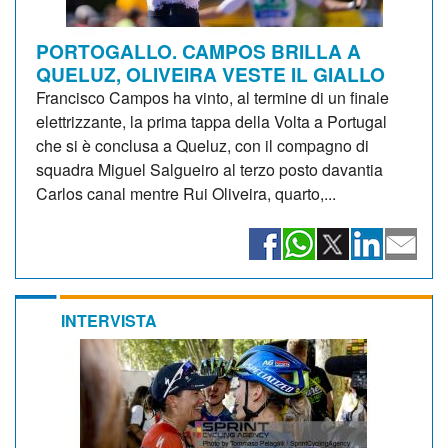
PORTOGALLO. CAMPOS BRILLA A
QUELUZ, OLIVEIRA VESTE IL GIALLO
Francisco Campos ha vinto, al termine di un finale
elettrizzante, la prima tappa della Volta a Portugal
che si è conclusa a Queluz, con il compagno di
squadra Miguel Salgueiro al terzo posto davantia
Carlos canal mentre Rui Oliveira, quarto,...
INTERVISTA