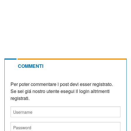
COMMENTI
Per poter commentare i post devi esser registrato.
Se sei giá nostro utente esegui il login altrimenti
registrati.