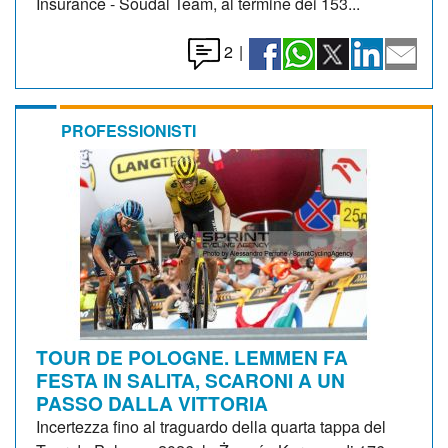
Insurance - Soudal Team, al termine dei 153...
2
|
PROFESSIONISTI
TOUR DE POLOGNE. LEMMEN FA
FESTA IN SALITA, SCARONI A UN
PASSO DALLA VITTORIA
Incertezza fino al traguardo della quarta tappa del