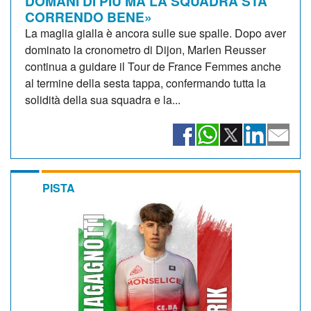
DOMANI DI PIÙ MA LA SQUADRA STA
CORRENDO BENE»
La maglia gialla è ancora sulle sue spalle. Dopo aver
dominato la cronometro di Dijon, Marlen Reusser
continua a guidare il Tour de France Femmes anche
al termine della sesta tappa, confermando tutta la
solidità della sua squadra e la...
PISTA