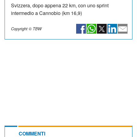
Svizzera, dopo appena 22 km, con uno sprint
intermedio a Cannobio (km 16,9)
Copyright © TBW
COMMENTI