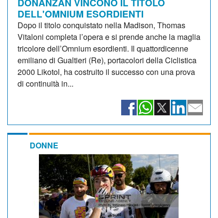
DONANZAN VINCONO IL TITOLO
DELL'OMNIUM ESORDIENTI
Dopo il titolo conquistato nella Madison, Thomas
Vitaloni completa l’opera e si prende anche la maglia
tricolore dell’Omnium esordienti. Il quattordicenne
emiliano di Gualtieri (Re), portacolori della Ciclistica
2000 Likotol, ha costruito il successo con una prova
di continuità in...
DONNE