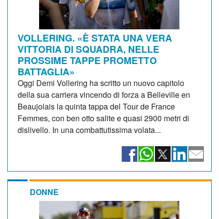
VOLLERING. «È STATA UNA VERA
VITTORIA DI SQUADRA, NELLE
PROSSIME TAPPE PROMETTO
BATTAGLIA»
Oggi Demi Vollering ha scritto un nuovo capitolo
della sua carriera vincendo di forza a Belleville en
Beaujolais la quinta tappa del Tour de France
Femmes, con ben otto salite e quasi 2900 metri di
dislivello. In una combattutissima volata...
DONNE