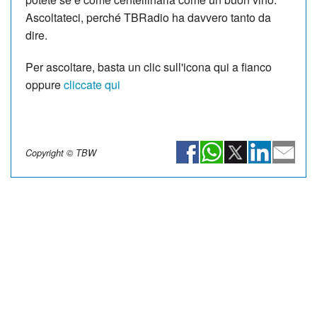
Ascoltateci, perché TBRadio ha davvero tanto da
dire.
Per ascoltare, basta un clic sull'icona qui a fianco
oppure
cliccate qui
Copyright © TBW