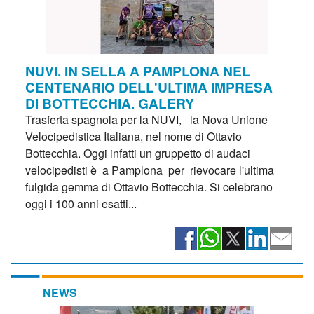
NUVI. IN SELLA A PAMPLONA NEL
CENTENARIO DELL'ULTIMA IMPRESA
DI BOTTECCHIA. GALERY
Trasferta spagnola per la NUVI, la Nova Unione
Velocipedistica Italiana, nel nome di Ottavio
Bottecchia. Oggi infatti un gruppetto di audaci
velocipedisti è a Pamplona per rievocare l'ultima
fulgida gemma di Ottavio Bottecchia. Si celebrano
oggi i 100 anni esatti...
NEWS