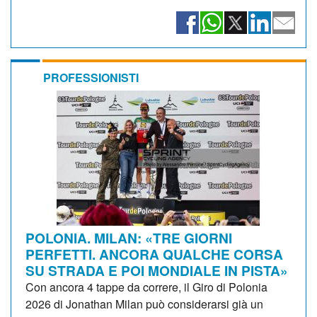
PROFESSIONISTI
POLONIA. MILAN: «TRE GIORNI
PERFETTI. ANCORA QUALCHE CORSA
SU STRADA E POI MONDIALE IN PISTA»
Con ancora 4 tappe da correre, il Giro di Polonia
2026 di Jonathan Milan può considerarsi già un