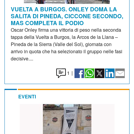
VUELTA A BURGOS. ONLEY DOMA LA
SALITA DI PINEDA, CICCONE SECONDO,
MAS COMPLETA IL PODIO
Oscar Onley firma una vittoria di peso nella seconda
tappa della Vuelta a Burgos, la Arcos de la Llana –
Pineda de la Sierra (Valle del Sol), giornata con
arrivo in quota che ha selezionato il gruppo nelle fasi
decisive....
1
|
EVENTI