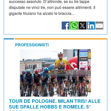
successo assoluto. D’altronde, se su tre tappe
disputate ne vinci tre, non può essere altrimenti. Il
gigante friulano ha alzato le braccia...
PROFESSIONISTI
TOUR DE POLOGNE. MILAN TRIS! ALLE
SUE SPALLE HOBBS E ROMELE. 5°