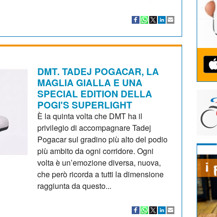
DMT. TADEJ POGACAR, LA
MAGLIA GIALLA E UNA
SPECIAL EDITION DELLA
POGI'S SUPERLIGHT
È la quinta volta che DMT ha il
privilegio di accompagnare Tadej
Pogacar sul gradino più alto del podio
più ambito da ogni corridore. Ogni
volta è un’emozione diversa, nuova,
che però ricorda a tutti la dimensione
raggiunta da questo...