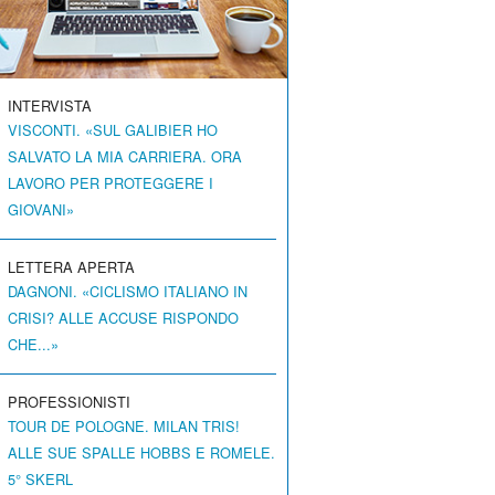
INTERVISTA
VISCONTI. «SUL GALIBIER HO
SALVATO LA MIA CARRIERA. ORA
LAVORO PER PROTEGGERE I
GIOVANI»
LETTERA APERTA
DAGNONI. «CICLISMO ITALIANO IN
CRISI? ALLE ACCUSE RISPONDO
CHE...»
PROFESSIONISTI
TOUR DE POLOGNE. MILAN TRIS!
ALLE SUE SPALLE HOBBS E ROMELE.
5° SKERL