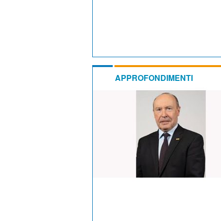
APPROFONDIMENTI