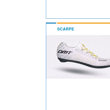
SCARPE