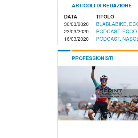
ARTICOLI DI REDAZIONE
DATA
TITOLO
30/03/2020
BLABLABIKE, EC
23/03/2020
PODCAST. ECCO 
16/03/2020
PODCAST. NASCE
PROFESSIONISTI