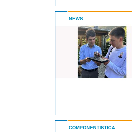
NEWS
COMPONENTISTICA