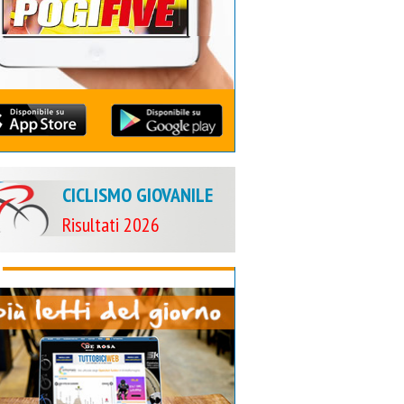
CICLISMO GIOVANILE
Risultati 2026