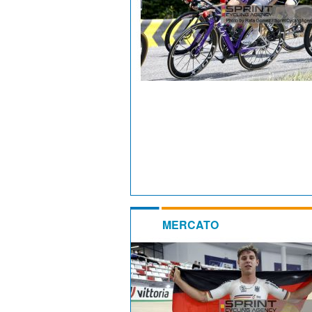
MERCATO