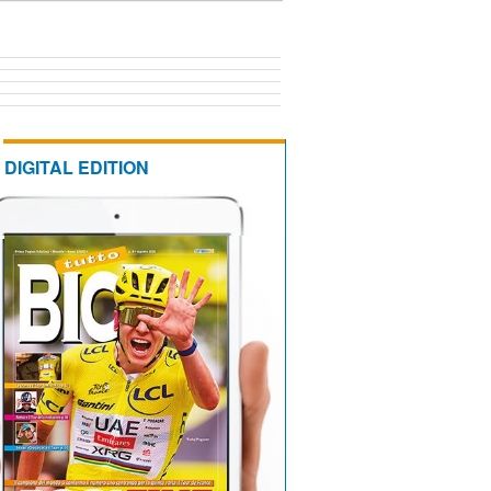
DIGITAL EDITION