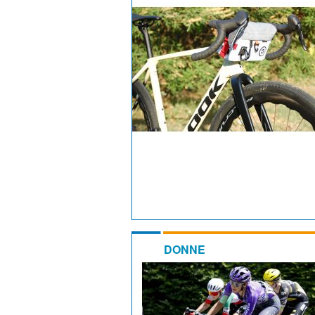
DONNE