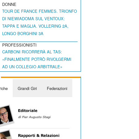
DONNE
TOUR DE FRANCE FEMMES. TRIONFO
DI NIEWIADOMA SUL VENTOUX:
TAPPA E MAGLIA. VOLLERING 2A,
LONGO BORGHINI 3A
PROFESSIONISTI
CARBONI RICORRERÀ AL TAS:
«FINALMENTE POTRÒ RIVOLGERMI
AD UN COLLEGIO ARBITRALE»
iche
Grandi Giri
Federazioni