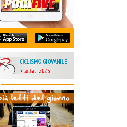
CICLISMO GIOVANILE
Risultati 2026