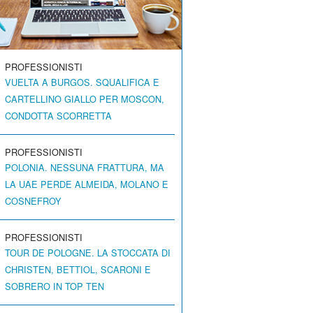
PROFESSIONISTI
VUELTA A BURGOS. SQUALIFICA E
CARTELLINO GIALLO PER MOSCON,
CONDOTTA SCORRETTA
PROFESSIONISTI
POLONIA. NESSUNA FRATTURA, MA
LA UAE PERDE ALMEIDA, MOLANO E
COSNEFROY
PROFESSIONISTI
TOUR DE POLOGNE. LA STOCCATA DI
CHRISTEN, BETTIOL, SCARONI E
SOBRERO IN TOP TEN