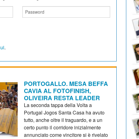
qui
.
PORTOGALLO. MESA BEFFA
CAVIA AL FOTOFINISH,
OLIVEIRA RESTA LEADER
La seconda tappa della Volta a
Portugal Jogos Santa Casa ha avuto
tutto, anche oltre il traguardo, e a un
certo punto il corridore inizialmente
annunciato come vincitore si è rivelato