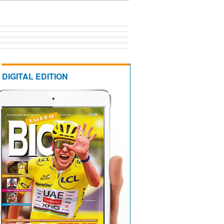
DIGITAL EDITION