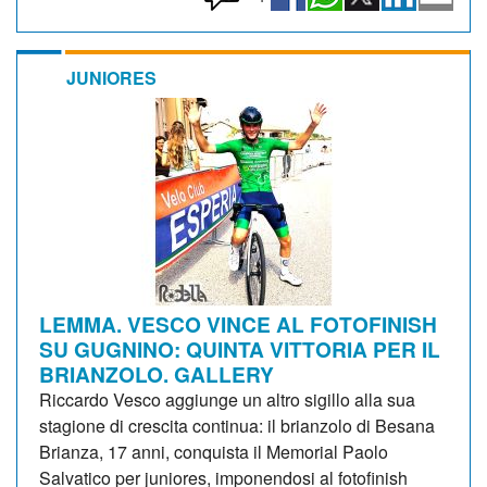
JUNIORES
LEMMA. VESCO VINCE AL FOTOFINISH
SU GUGNINO: QUINTA VITTORIA PER IL
BRIANZOLO. GALLERY
Riccardo Vesco aggiunge un altro sigillo alla sua
stagione di crescita continua: il brianzolo di Besana
Brianza, 17 anni, conquista il Memorial Paolo
Salvatico per juniores, imponendosi al fotofinish