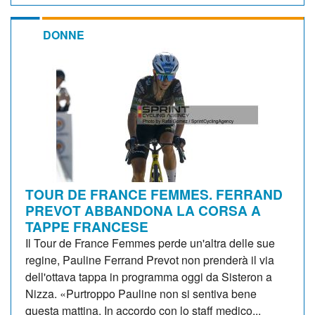
DONNE
TOUR DE FRANCE FEMMES. FERRAND
PREVOT ABBANDONA LA CORSA A
TAPPE FRANCESE
Il Tour de France Femmes perde un'altra delle sue
regine, Pauline Ferrand Prevot non prenderà il via
dell'ottava tappa in programma oggi da Sisteron a
Nizza. «Purtroppo Pauline non si sentiva bene
questa mattina. In accordo con lo staff medico...