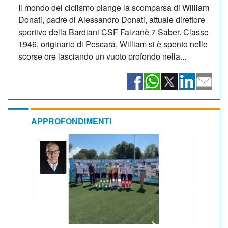
Il mondo del ciclismo piange la scomparsa di William
Donati, padre di Alessandro Donati, attuale direttore
sportivo della Bardiani CSF Faizanè 7 Saber. Classe
1946, originario di Pescara, William si è spento nelle
scorse ore lasciando un vuoto profondo nella...
APPROFONDIMENTI