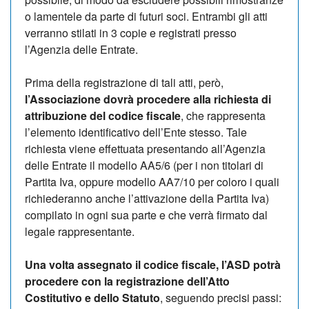
o lamentele da parte di futuri soci. Entrambi gli atti
verranno stilati in 3 copie e registrati presso
l’Agenzia delle Entrate.
Prima della registrazione di tali atti, però,
l’Associazione dovrà procedere alla richiesta di
attribuzione del codice fiscale
, che rappresenta
l’elemento identificativo dell’Ente stesso. Tale
richiesta viene effettuata presentando all’Agenzia
delle Entrate il modello AA5/6 (per i non titolari di
Partita Iva, oppure modello AA7/10 per coloro i quali
richiederanno anche l’attivazione della Partita Iva)
compilato in ogni sua parte e che verrà firmato dal
legale rappresentante.
Una volta assegnato il codice fiscale, l’ASD potrà
procedere con la registrazione dell’Atto
Costitutivo e dello Statuto
, seguendo precisi passi: