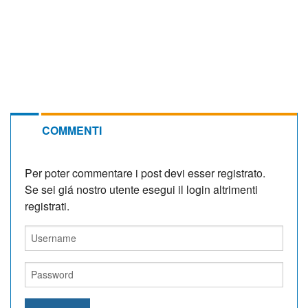
COMMENTI
Per poter commentare i post devi esser registrato.
Se sei giá nostro utente esegui il login altrimenti
registrati.