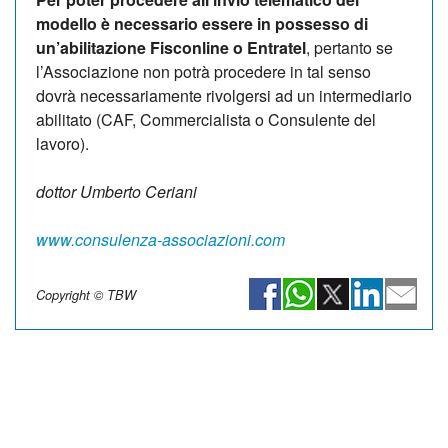
modello è necessario essere in possesso di
un’abilitazione Fisconline o Entratel
, pertanto se
l’Associazione non potrà procedere in tal senso
dovrà necessariamente rivolgersi ad un intermediario
abilitato (CAF, Commercialista o Consulente del
lavoro).
dottor Umberto Ceriani
www.consulenza-associazioni.com
Copyright © TBW