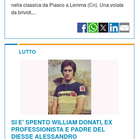
nella classica da Piasco a Lemma (Cn). Una volata
da brividi,...
LUTTO
SI E' SPENTO WILLIAM DONATI, EX
PROFESSIONISTA E PADRE DEL
DIESSE ALESSANDRO