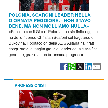
POLONIA. SCARONI LEADER NELLA
GIORNATA PEGGIORE: «NON STAVO
BENE, MA NON MOLLIAMO NULLA»
«Peccato che il Giro di Polonia non sia finito oggi…»
ha detto ridendo Christian Scaroni sul traguardo di
Bukovina. Il portacolori della XDS Astana ha infatti
conquistato la maglia gialla di leader della classifica
generale, grazie a una bellissima progressione...
PROFESSIONISTI