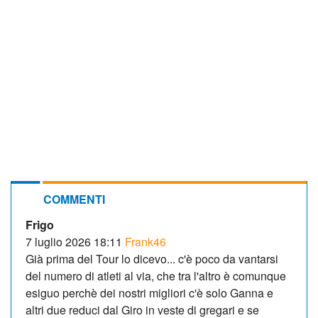
COMMENTI
Frigo
7 luglio 2026 18:11
Frank46
Già prima del Tour lo dicevo... c'è poco da vantarsi
del numero di atleti al via, che tra l'altro è comunque
esiguo perchè dei nostri migliori c'è solo Ganna e
altri due reduci dal Giro in veste di gregari e se