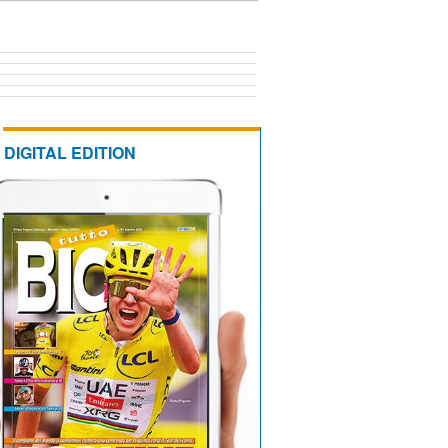
DIGITAL EDITION