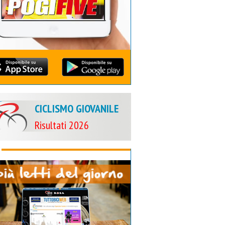
CICLISMO GIOVANILE
Risultati 2026