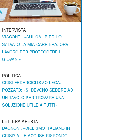
INTERVISTA
VISCONTI. «SUL GALIBIER HO
SALVATO LA MIA CARRIERA. ORA
LAVORO PER PROTEGGERE I
GIOVANI»
POLITICA
CRISI FEDERCICLISMO-LEGA.
POZZATO: «SI DEVONO SEDERE AD
UN TAVOLO PER TROVARE UNA
SOLUZIONE UTILE A TUTTI».
LETTERA APERTA
DAGNONI. «CICLISMO ITALIANO IN
CRISI? ALLE ACCUSE RISPONDO