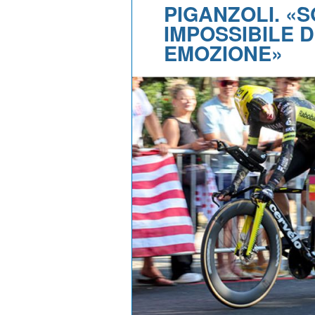
PIGANZOLI. «
IMPOSSIBILE 
EMOZIONE»