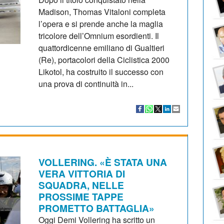
Madison, Thomas Vitaloni completa
l’opera e si prende anche la maglia
tricolore dell’Omnium esordienti. Il
quattordicenne emiliano di Gualtieri
(Re), portacolori della Ciclistica 2000
Likotol, ha costruito il successo con
una prova di continuità in...
VOLLERING. «È STATA UNA
VERA VITTORIA DI
SQUADRA, NELLE
PROSSIME TAPPE
PROMETTO BATTAGLIA»
Oggi Demi Vollering ha scritto un