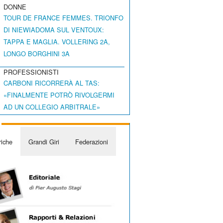
DONNE
TOUR DE FRANCE FEMMES. TRIONFO
DI NIEWIADOMA SUL VENTOUX:
TAPPA E MAGLIA. VOLLERING 2A,
LONGO BORGHINI 3A
PROFESSIONISTI
CARBONI RICORRERÀ AL TAS:
«FINALMENTE POTRÒ RIVOLGERMI
AD UN COLLEGIO ARBITRALE»
iche
Grandi Giri
Federazioni