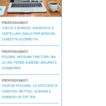
PROFESSIONISTI
VUELTA A BURGOS. SQUALIFICA E
CARTELLINO GIALLO PER MOSCON,
CONDOTTA SCORRETTA
PROFESSIONISTI
POLONIA. NESSUNA FRATTURA, MA
LA UAE PERDE ALMEIDA, MOLANO E
COSNEFROY
PROFESSIONISTI
TOUR DE POLOGNE. LA STOCCATA DI
CHRISTEN, BETTIOL, SCARONI E
SOBRERO IN TOP TEN