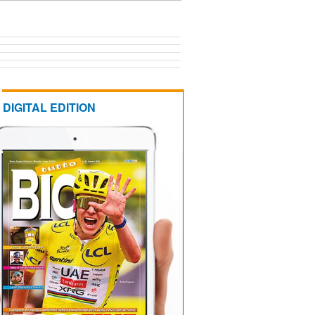
DIGITAL EDITION