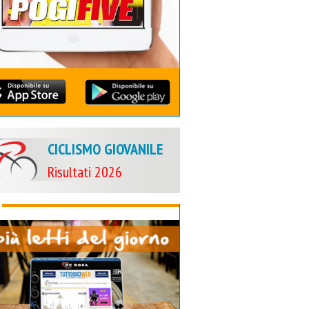
CICLISMO GIOVANILE
Risultati 2026