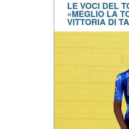
LE VOCI DEL 
«MEGLIO LA T
VITTORIA DI T