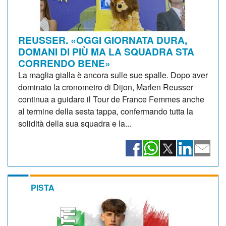
REUSSER. «OGGI GIORNATA DURA,
DOMANI DI PIÙ MA LA SQUADRA STA
CORRENDO BENE»
La maglia gialla è ancora sulle sue spalle. Dopo aver
dominato la cronometro di Dijon, Marlen Reusser
continua a guidare il Tour de France Femmes anche
al termine della sesta tappa, confermando tutta la
solidità della sua squadra e la...
PISTA