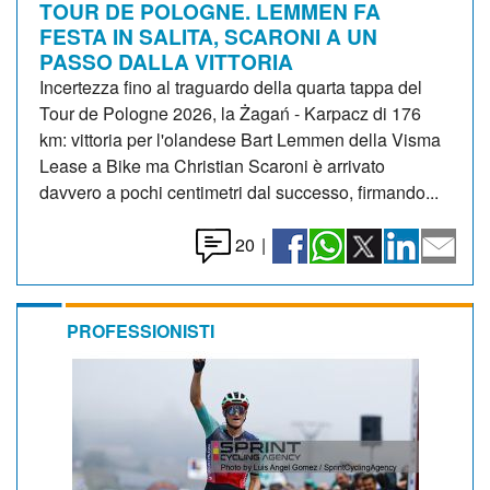
TOUR DE POLOGNE. LEMMEN FA
FESTA IN SALITA, SCARONI A UN
PASSO DALLA VITTORIA
Incertezza fino al traguardo della quarta tappa del
Tour de Pologne 2026, la Żagań - Karpacz di 176
km: vittoria per l'olandese Bart Lemmen della Visma
Lease a Bike ma Christian Scaroni è arrivato
davvero a pochi centimetri dal successo, firmando...
20
|
PROFESSIONISTI