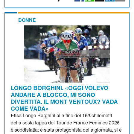
DONNE
LONGO BORGHINI. «OGGI VOLEVO
ANDARE A BLOCCO, MI SONO
DIVERTITA. IL MONT VENTOUX? VADA
COME VADA»
Elisa Longo Borghini alla fine dei 153 chilometri
della sesta tappa del Tour de France Femmes 2026
è soddisfatta: è stata protagonista della giornata, si è