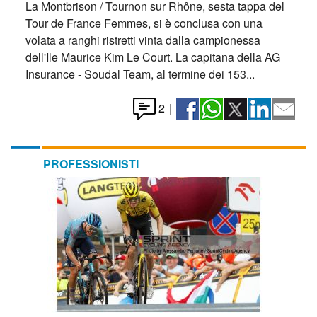
La Montbrison / Tournon sur Rhône, sesta tappa del
Tour de France Femmes, si è conclusa con una
volata a ranghi ristretti vinta dalla campionessa
dell'Ile Maurice Kim Le Court. La capitana della AG
Insurance - Soudal Team, al termine dei 153...
2
|
PROFESSIONISTI