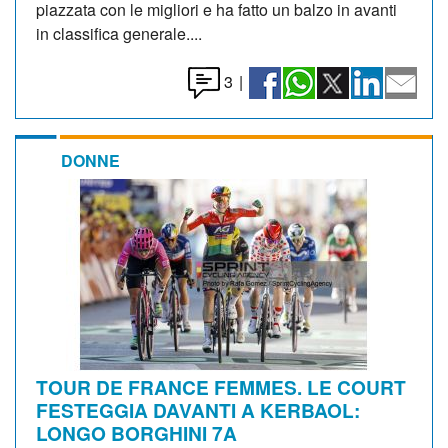
piazzata con le migliori e ha fatto un balzo in avanti
in classifica generale....
3
|
DONNE
TOUR DE FRANCE FEMMES. LE COURT
FESTEGGIA DAVANTI A KERBAOL:
LONGO BORGHINI 7A