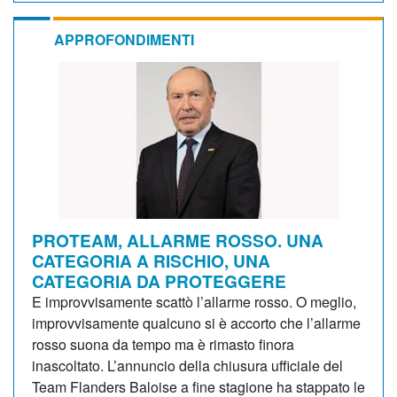
APPROFONDIMENTI
PROTEAM, ALLARME ROSSO. UNA
CATEGORIA A RISCHIO, UNA
CATEGORIA DA PROTEGGERE
E improvvisamente scattò l’allarme rosso. O meglio,
improvvisamente qualcuno si è accorto che l’allarme
rosso suona da tempo ma è rimasto finora
inascoltato. L’annuncio della chiusura ufficiale del
Team Flanders Baloise a fine stagione ha stappato le