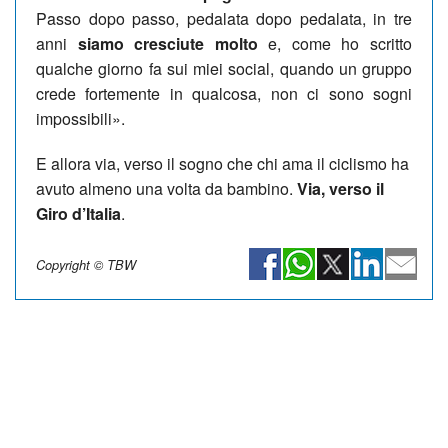
Passo dopo passo, pedalata dopo pedalata, in tre
anni
siamo cresciute molto
e, come ho scritto
qualche giorno fa sui miei social, quando un gruppo
crede fortemente in qualcosa, non ci sono sogni
impossibili».
E allora via, verso il sogno che chi ama il ciclismo ha
avuto almeno una volta da bambino.
Via, verso il
Giro d’Italia
.
Copyright © TBW