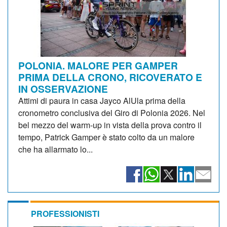
POLONIA. MALORE PER GAMPER
PRIMA DELLA CRONO, RICOVERATO E
IN OSSERVAZIONE
Attimi di paura in casa Jayco AlUla prima della
cronometro conclusiva del Giro di Polonia 2026. Nel
bel mezzo del warm-up in vista della prova contro il
tempo, Patrick Gamper è stato colto da un malore
che ha allarmato lo...
PROFESSIONISTI