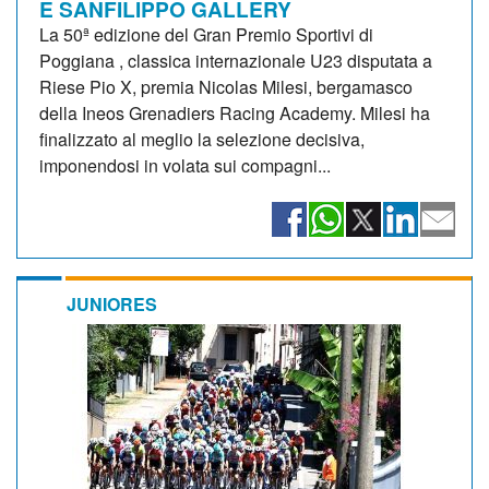
E SANFILIPPO GALLERY
La 50ª edizione del Gran Premio Sportivi di
Poggiana , classica internazionale U23 disputata a
Riese Pio X, premia Nicolas Milesi, bergamasco
della Ineos Grenadiers Racing Academy. Milesi ha
finalizzato al meglio la selezione decisiva,
imponendosi in volata sui compagni...
JUNIORES