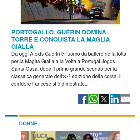
PORTOGALLO. GUÉRIN DOMINA
TORRE E CONQUISTA LA MAGLIA
GIALLA
Da oggi Alexis Guérin è l'uomo da battere nella lotta
per la Maglia Gialla alla Volta a Portugal Jogos
Santa Casa, dopo il primo grande scontro per la
classifica generale dell'87ª edizione della corsa. Il
corridore francese si è dimostrato...
DONNE