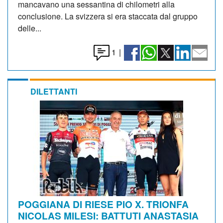
mancavano una sessantina di chilometri alla
conclusione. La svizzera si era staccata dal gruppo
delle...
1
|
DILETTANTI
POGGIANA DI RIESE PIO X. TRIONFA
NICOLAS MILESI: BATTUTI ANASTASIA