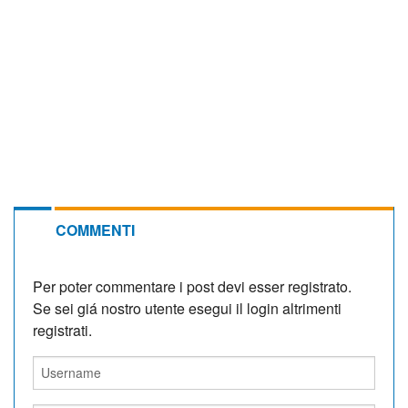
COMMENTI
Per poter commentare i post devi esser registrato.
Se sei giá nostro utente esegui il login altrimenti
registrati.