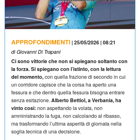
APPROFONDIMENTI
| 25/05/2026 | 08:21
di Giovanni Di Trapani
Ci sono vittorie che non si spiegano soltanto con
la forza. Si spiegano con l’istinto, con la lettura
del momento,
con quella frazione di secondo in cui
un corridore capisce che la corsa ha aperto una
fessura e che dentro quella fessura bisogna entrare
senza esitazione.
Alberto Bettiol, a Verbania, ha
vinto così:
non aspettando la volata, non
amministrando la fuga, non calcolando al ribasso,
ma trasformando l’ultima asperità di giornata nella
soglia tecnica di una decisione.