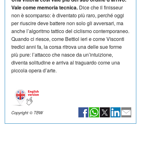
Vale come memoria tecnica.
Dice che il finisseur
non è scomparso: è diventato più raro, perché oggi
per riuscire deve battere non solo gli avversari, ma
anche l’algoritmo tattico del ciclismo contemporaneo.
Quando ci riesce, come Bettiol ieri e come Visconti
tredici anni fa, la corsa ritrova una delle sue forme
più pure: l’attacco che nasce da un’intuizione,
diventa solitudine e arriva al traguardo come una
piccola opera d’arte.
Copyright © TBW