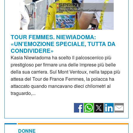
TOUR FEMMES. NIEWIADOMA:
«UN'EMOZIONE SPECIALE, TUTTA DA
CONDIVIDERE»
Kasia Niewiadoma ha scelto il palcoscenico più
prestigioso per firmare una delle imprese più belle
della sua carriera. Sul Mont Ventoux, nella tappa più
attesa del Tour de France Femmes, la polacca ha
attaccato quando mancavano dieci chilometri al
traguardo,...
DONNE