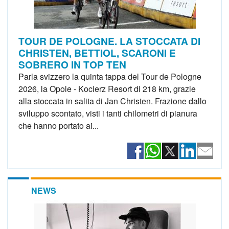
TOUR DE POLOGNE. LA STOCCATA DI
CHRISTEN, BETTIOL, SCARONI E
SOBRERO IN TOP TEN
Parla svizzero la quinta tappa del Tour de Pologne
2026, la Opole - Kocierz Resort di 218 km, grazie
alla stoccata in salita di Jan Christen. Frazione dallo
sviluppo scontato, visti i tanti chilometri di pianura
che hanno portato ai...
NEWS