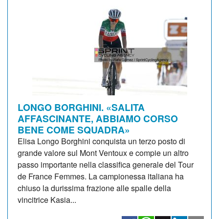
LONGO BORGHINI. «SALITA
AFFASCINANTE, ABBIAMO CORSO
BENE COME SQUADRA»
Elisa Longo Borghini conquista un terzo posto di
grande valore sul Mont Ventoux e compie un altro
passo importante nella classifica generale del Tour
de France Femmes. La campionessa italiana ha
chiuso la durissima frazione alle spalle della
vincitrice Kasia...