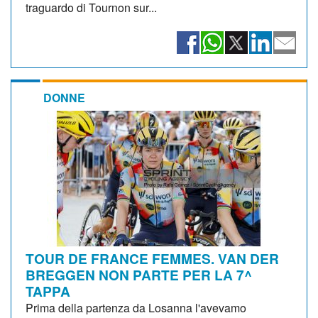
traguardo di Tournon sur...
DONNE
TOUR DE FRANCE FEMMES. VAN DER
BREGGEN NON PARTE PER LA 7^
TAPPA
Prima della partenza da Losanna l'avevamo