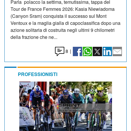
Parla polacco la settima, temutissima, tappa del
Tour de France Femmes 2026: Kasia Niewiadoma
(Canyon Sram) conquista il successo sul Mont
Ventoux e la maglia gialla di capoclassifica dopo una
azione solitaria di costruita negli ultimi 9 chilometri
della frazione che ne...
8
|
PROFESSIONISTI