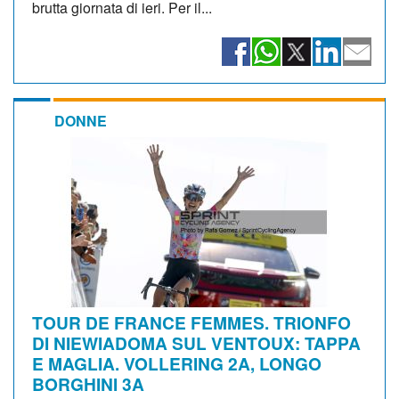
brutta giornata di ieri. Per il...
DONNE
TOUR DE FRANCE FEMMES. TRIONFO
DI NIEWIADOMA SUL VENTOUX: TAPPA
E MAGLIA. VOLLERING 2A, LONGO
BORGHINI 3A