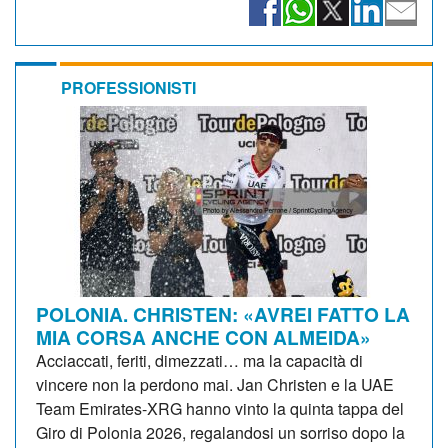
PROFESSIONISTI
POLONIA. CHRISTEN: «AVREI FATTO LA
MIA CORSA ANCHE CON ALMEIDA»
Acciaccati, feriti, dimezzati… ma la capacità di
vincere non la perdono mai. Jan Christen e la UAE
Team Emirates-XRG hanno vinto la quinta tappa del
Giro di Polonia 2026, regalandosi un sorriso dopo la