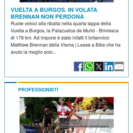
VUELTA A BURGOS. IN VOLATA
BRENNAN NON PERDONA
Ruote veloci alla ribalta nella quarta tappa della
Vuelta a Burgos, la Palazuelos de Muñó - Briviesca
di 178 km. Ad imporsi è stato infatti il britannico
Matthew Brennan della Visma | Lease a Bike che ha
avuto la meglio solo...
PROFESSIONISTI