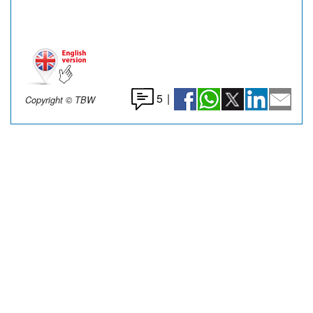
5
|
Copyright © TBW