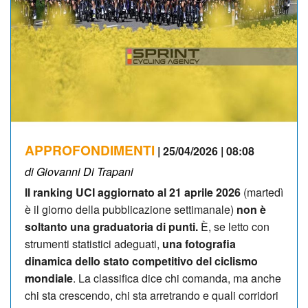
APPROFONDIMENTI
| 25/04/2026 | 08:08
di Giovanni Di Trapani
Il ranking UCI aggiornato al 21 aprile 2026
(martedì
è il giorno della pubblicazione settimanale)
non è
soltanto una graduatoria di punti.
È, se letto con
strumenti statistici adeguati,
una fotografia
dinamica dello stato competitivo del ciclismo
mondiale
. La classifica dice chi comanda, ma anche
chi sta crescendo, chi sta arretrando e quali corridori