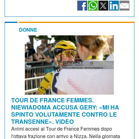
DONNE
TOUR DE FRANCE FEMMES.
NIEWIADOMA ACCUSA GERY: «MI HA
SPINTO VOLUTAMENTE CONTRO LE
TRANSENNE». VIDEO
Animi accesi al Tour de France Femmes dopo
l'ottava frazione con arrivo a Nizza. Nella giornata