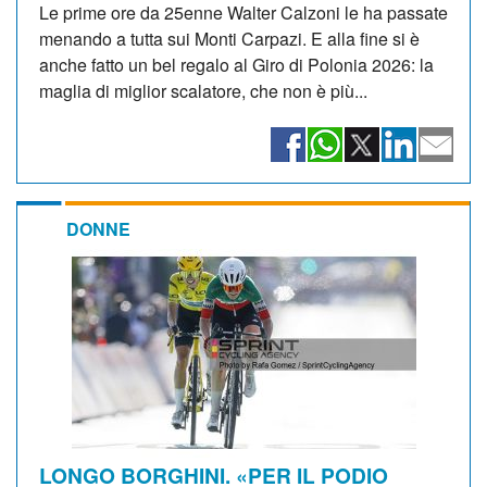
Le prime ore da 25enne Walter Calzoni le ha passate
menando a tutta sui Monti Carpazi. E alla fine si è
anche fatto un bel regalo al Giro di Polonia 2026: la
maglia di miglior scalatore, che non è più...
DONNE
LONGO BORGHINI. «PER IL PODIO