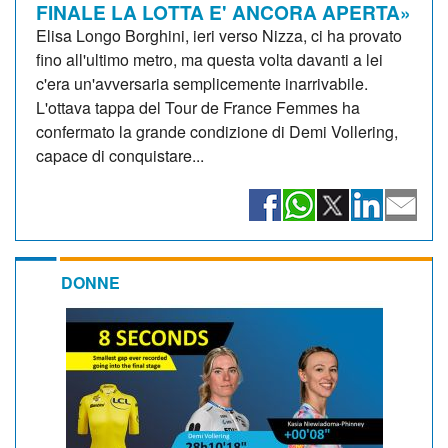
FINALE LA LOTTA E' ANCORA APERTA»
Elisa Longo Borghini, ieri verso Nizza, ci ha provato
fino all'ultimo metro, ma questa volta davanti a lei
c'era un'avversaria semplicemente inarrivabile.
L'ottava tappa del Tour de France Femmes ha
confermato la grande condizione di Demi Vollering,
capace di conquistare...
DONNE