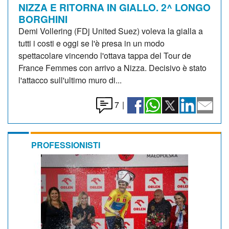
NIZZA E RITORNA IN GIALLO. 2^ LONGO
BORGHINI
Demi Vollering (FDj United Suez) voleva la gialla a
tutti i costi e oggi se l'è presa in un modo
spettacolare vincendo l'ottava tappa del Tour de
France Femmes con arrivo a Nizza. Decisivo è stato
l'attacco sull'ultimo muro di...
7
|
PROFESSIONISTI