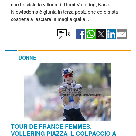
che ha visto la vittoria di Demi Vollering, Kasia
Niewiadoma è giunta in terza posizione ed è stata
costretta a lasciare la maglia gialla...
8
|
DONNE
TOUR DE FRANCE FEMMES.
VOLLERING PIAZZA IL COLPACCIO A