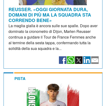
REUSSER. «OGGI GIORNATA DURA,
DOMANI DI PIÙ MA LA SQUADRA STA
CORRENDO BENE»
La maglia gialla è ancora sulle sue spalle. Dopo aver
dominato la cronometro di Dijon, Marlen Reusser
continua a guidare il Tour de France Femmes anche
al termine della sesta tappa, confermando tutta la
solidità della sua squadra e la...
PISTA