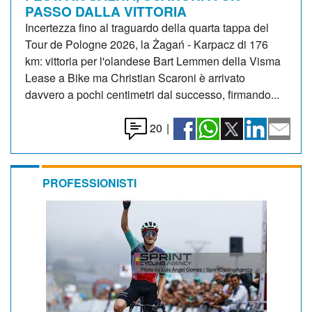
PASSO DALLA VITTORIA
Incertezza fino al traguardo della quarta tappa del
Tour de Pologne 2026, la Żagań - Karpacz di 176
km: vittoria per l'olandese Bart Lemmen della Visma
Lease a Bike ma Christian Scaroni è arrivato
davvero a pochi centimetri dal successo, firmando...
20
|
PROFESSIONISTI