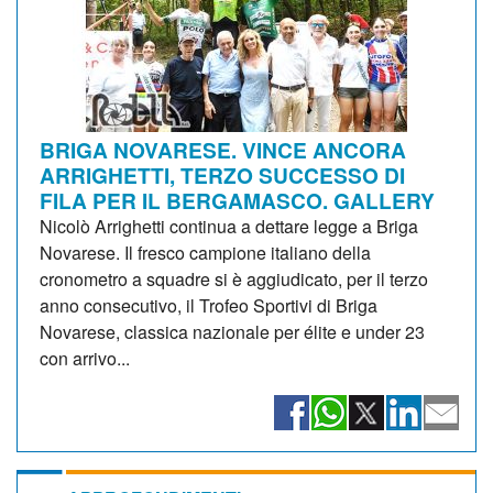
BRIGA NOVARESE. VINCE ANCORA
ARRIGHETTI, TERZO SUCCESSO DI
FILA PER IL BERGAMASCO. GALLERY
Nicolò Arrighetti continua a dettare legge a Briga
Novarese. Il fresco campione italiano della
cronometro a squadre si è aggiudicato, per il terzo
anno consecutivo, il Trofeo Sportivi di Briga
Novarese, classica nazionale per élite e under 23
con arrivo...