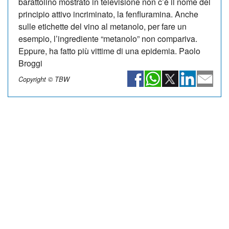
barattolino mostrato in televisione non c’è il nome del
principio attivo incriminato, la fenfluramina. Anche
sulle etichette del vino al metanolo, per fare un
esempio, l’ingrediente “metanolo” non compariva.
Eppure, ha fatto più vittime di una epidemia. Paolo
Broggi
Copyright © TBW