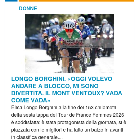
DONNE
LONGO BORGHINI. «OGGI VOLEVO
ANDARE A BLOCCO, MI SONO
DIVERTITA. IL MONT VENTOUX? VADA
COME VADA»
Elisa Longo Borghini alla fine dei 153 chilometri
della sesta tappa del Tour de France Femmes 2026
è soddisfatta: è stata protagonista della giornata, si è
piazzata con le migliori e ha fatto un balzo in avanti
in classifica generale....