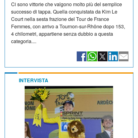
Ci sono vittorie che valgono molto più del semplice
successo di tappa. Quella conquistata da Kim Le
Court nella sesta frazione del Tour de France
Femmes, con arrivo a Tournon-sur-Rhône dopo 153,
4 chilometri, appartiene senza dubbio a questa
categoria....
INTERVISTA