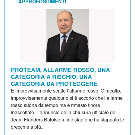
APPROFONDIMENTI
PROTEAM, ALLARME ROSSO. UNA
CATEGORIA A RISCHIO, UNA
CATEGORIA DA PROTEGGERE
E improvvisamente scattò l’allarme rosso. O meglio,
improvvisamente qualcuno si è accorto che l’allarme
rosso suona da tempo ma è rimasto finora
inascoltato. L’annuncio della chiusura ufficiale del
Team Flanders Baloise a fine stagione ha stappato le
orecchie a più...