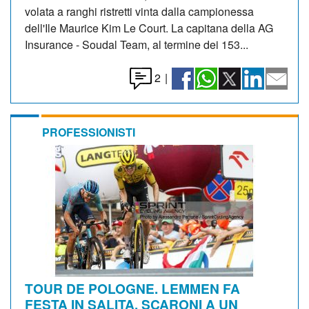
volata a ranghi ristretti vinta dalla campionessa
dell'Ile Maurice Kim Le Court. La capitana della AG
Insurance - Soudal Team, al termine dei 153...
2
|
PROFESSIONISTI
TOUR DE POLOGNE. LEMMEN FA
FESTA IN SALITA, SCARONI A UN