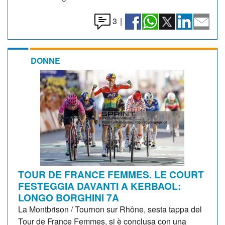
3
|
DONNE
TOUR DE FRANCE FEMMES. LE COURT
FESTEGGIA DAVANTI A KERBAOL:
LONGO BORGHINI 7A
La Montbrison / Tournon sur Rhône, sesta tappa del
Tour de France Femmes, si è conclusa con una