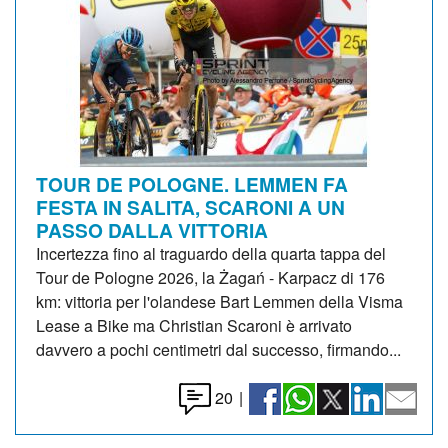
TOUR DE POLOGNE. LEMMEN FA
FESTA IN SALITA, SCARONI A UN
PASSO DALLA VITTORIA
Incertezza fino al traguardo della quarta tappa del
Tour de Pologne 2026, la Żagań - Karpacz di 176
km: vittoria per l'olandese Bart Lemmen della Visma
Lease a Bike ma Christian Scaroni è arrivato
davvero a pochi centimetri dal successo, firmando...
20
|