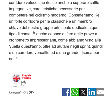
corridore veloce che riesce anche a superare salite
impegnative, caratteristiche necessarie per
competere nel ciclismo moderno. Consideriamo Kell
un forte corridore per le classiche e un membro
chiave del nostro gruppo principale dedicato a quel
tipo di corse. È anche capace di fare delle prove a
cronometro impressionanti, come abbiamo visto alla
Vuelta quest'anno, oltre ad aiutare negli sprint, quindi
è un corridore versatile ed è una grande risorsa per
noi."
Copyright © TBW