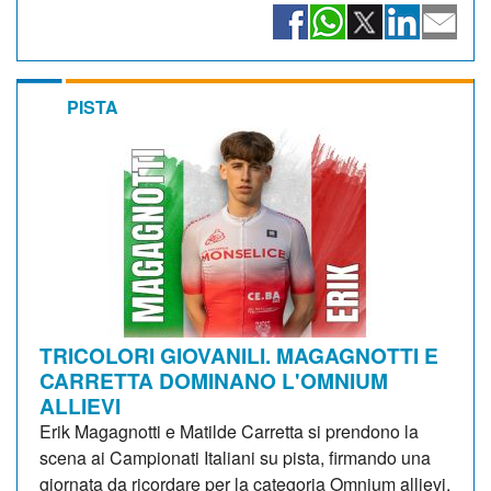
PISTA
TRICOLORI GIOVANILI. MAGAGNOTTI E
CARRETTA DOMINANO L'OMNIUM
ALLIEVI
Erik Magagnotti e Matilde Carretta si prendono la
scena ai Campionati Italiani su pista, firmando una
giornata da ricordare per la categoria Omnium allievi.