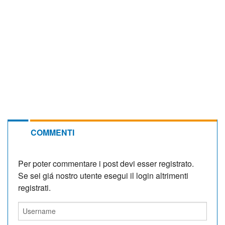
COMMENTI
Per poter commentare i post devi esser registrato.
Se sei giá nostro utente esegui il login altrimenti
registrati.