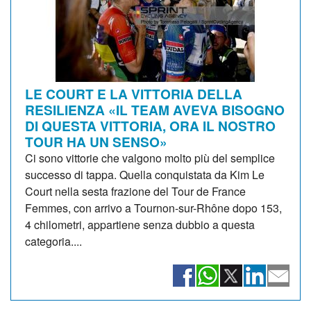
LE COURT E LA VITTORIA DELLA
RESILIENZA «IL TEAM AVEVA BISOGNO
DI QUESTA VITTORIA, ORA IL NOSTRO
TOUR HA UN SENSO»
Ci sono vittorie che valgono molto più del semplice
successo di tappa. Quella conquistata da Kim Le
Court nella sesta frazione del Tour de France
Femmes, con arrivo a Tournon-sur-Rhône dopo 153,
4 chilometri, appartiene senza dubbio a questa
categoria....