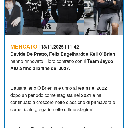
MERCATO
| 18/11/2025 | 11:42
Davide De Pretto, Felix Engelhardt e Kell O'Brien
hanno rinnovato il loro contratto con il
Team Jayco
AlUla fino alla fine del 2027.
L'australiano O'Brien si è unito al team nel 2022
dopo un periodo come stagista nel 2021 e ha
continuato a crescere nelle classiche di primavera e
come fidato gregario nelle ultime stagioni.