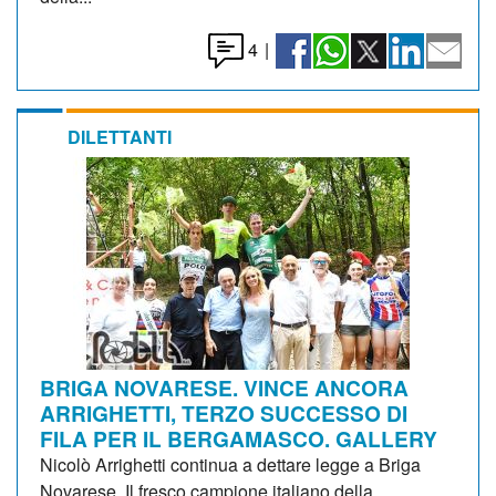
4
|
DILETTANTI
BRIGA NOVARESE. VINCE ANCORA
ARRIGHETTI, TERZO SUCCESSO DI
FILA PER IL BERGAMASCO. GALLERY
Nicolò Arrighetti continua a dettare legge a Briga
Novarese. Il fresco campione italiano della