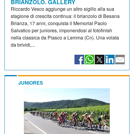
BRIANZOLO. GALLERY
Riccardo Vesco aggiunge un altro sigillo alla sua
stagione di crescita continua: il brianzolo di Besana
Brianza, 17 anni, conquista il Memorial Paolo
Salvatico per juniores, imponendosi al fotofinish
nella classica da Piasco a Lemma (Cn). Una volata
da brividi,...
JUNIORES