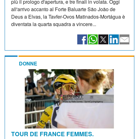
più il prologo d'apertura, e tre finali in volata. Oggi
all'arrivo accanto al Forte Baluarte São João de
Deus a Elvas, la Tavfer-Ovos Matinados-Mortágua è
diventata la quarta squadra a vincere...
DONNE
TOUR DE FRANCE FEMMES.