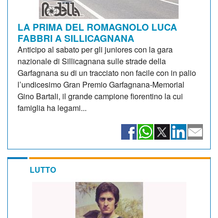
LA PRIMA DEL ROMAGNOLO LUCA
FABBRI A SILLICAGNANA
Anticipo al sabato per gli juniores con la gara
nazionale di Sillicagnana sulle strade della
Garfagnana su di un tracciato non facile con in palio
l’undicesimo Gran Premio Garfagnana-Memorial
Gino Bartali, il grande campione fiorentino la cui
famiglia ha legami...
LUTTO