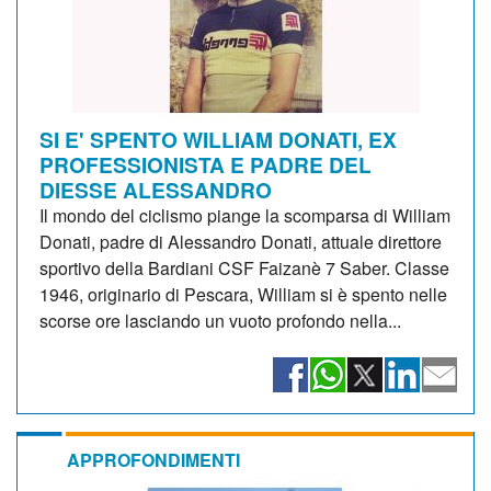
SI E' SPENTO WILLIAM DONATI, EX
PROFESSIONISTA E PADRE DEL
DIESSE ALESSANDRO
Il mondo del ciclismo piange la scomparsa di William
Donati, padre di Alessandro Donati, attuale direttore
sportivo della Bardiani CSF Faizanè 7 Saber. Classe
1946, originario di Pescara, William si è spento nelle
scorse ore lasciando un vuoto profondo nella...
APPROFONDIMENTI