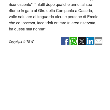
riconoscente”, “infatti dopo qualche anno, al suo
ritorno in gara al Giro della Campania a Caserta,
volle salutare al traguardo alcune persone di Ercole
che conosceva, facendoli entrare in area riservata,
fra questi mia nonna”.
Copyright © TBW