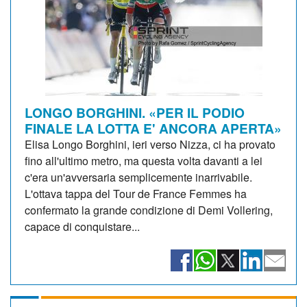
LONGO BORGHINI. «PER IL PODIO
FINALE LA LOTTA E' ANCORA APERTA»
Elisa Longo Borghini, ieri verso Nizza, ci ha provato
fino all'ultimo metro, ma questa volta davanti a lei
c'era un'avversaria semplicemente inarrivabile.
L'ottava tappa del Tour de France Femmes ha
confermato la grande condizione di Demi Vollering,
capace di conquistare...