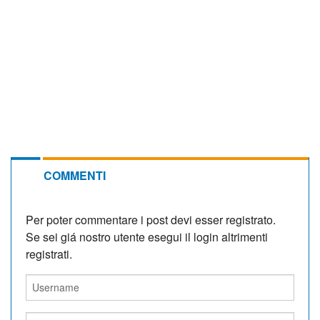
COMMENTI
Per poter commentare i post devi esser registrato.
Se sei giá nostro utente esegui il login altrimenti
registrati.