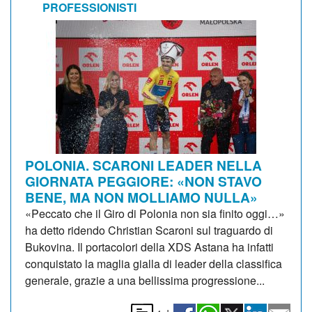
PROFESSIONISTI
POLONIA. SCARONI LEADER NELLA
GIORNATA PEGGIORE: «NON STAVO
BENE, MA NON MOLLIAMO NULLA»
«Peccato che il Giro di Polonia non sia finito oggi…»
ha detto ridendo Christian Scaroni sul traguardo di
Bukovina. Il portacolori della XDS Astana ha infatti
conquistato la maglia gialla di leader della classifica
generale, grazie a una bellissima progressione...