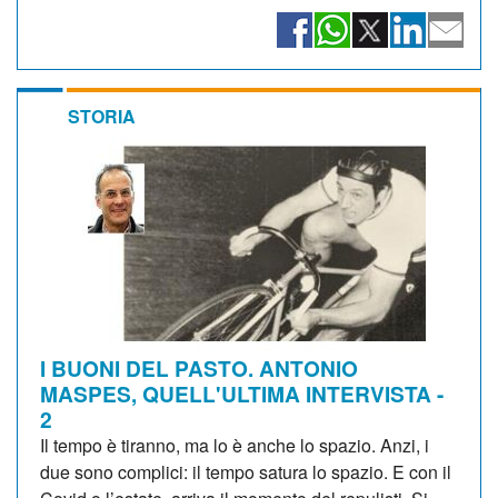
STORIA
I BUONI DEL PASTO. ANTONIO
MASPES, QUELL'ULTIMA INTERVISTA -
2
Il tempo è tiranno, ma lo è anche lo spazio. Anzi, i
due sono complici: il tempo satura lo spazio. E con il