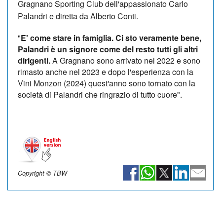
Gragnano Sporting Club dell'appassionato Carlo
Palandri e diretta da Alberto Conti.
"
E' come stare in famiglia. Ci sto veramente bene,
Palandri è un signore come del resto tutti gli altri
dirigenti.
A Gragnano sono arrivato nel 2022 e sono
rimasto anche nel 2023 e dopo l'esperienza con la
Vini Monzon (2024) quest'anno sono tornato con la
società di Palandri che ringrazio di tutto cuore".
Copyright © TBW