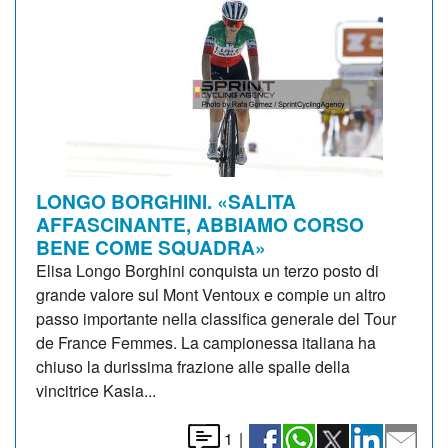
LONGO BORGHINI. «SALITA
AFFASCINANTE, ABBIAMO CORSO
BENE COME SQUADRA»
Elisa Longo Borghini conquista un terzo posto di
grande valore sul Mont Ventoux e compie un altro
passo importante nella classifica generale del Tour
de France Femmes. La campionessa italiana ha
chiuso la durissima frazione alle spalle della
vincitrice Kasia...
1
|