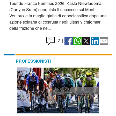
Tour de France Femmes 2026: Kasia Niewiadoma
(Canyon Sram) conquista il successo sul Mont
Ventoux e la maglia gialla di capoclassifica dopo una
azione solitaria di costruita negli ultimi 9 chilometri
della frazione che ne...
12
|
PROFESSIONISTI