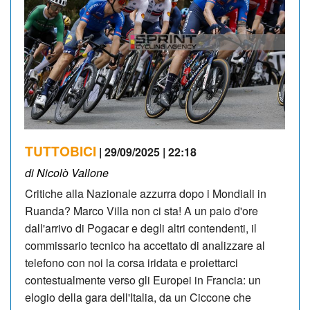
TUTTOBICI
| 29/09/2025 | 22:18
di Nicolò Vallone
Critiche alla Nazionale azzurra dopo i Mondiali in
Ruanda? Marco Villa non ci sta! A un paio d'ore
dall'arrivo di Pogacar e degli altri contendenti, il
commissario tecnico ha accettato di analizzare al
telefono con noi la corsa iridata e proiettarci
contestualmente verso gli Europei in Francia: un
elogio della gara dell'Italia, da un Ciccone che