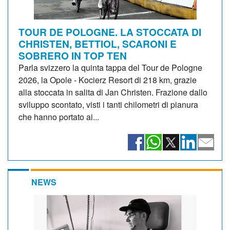
TOUR DE POLOGNE. LA STOCCATA DI
CHRISTEN, BETTIOL, SCARONI E
SOBRERO IN TOP TEN
Parla svizzero la quinta tappa del Tour de Pologne
2026, la Opole - Kocierz Resort di 218 km, grazie
alla stoccata in salita di Jan Christen. Frazione dallo
sviluppo scontato, visti i tanti chilometri di pianura
che hanno portato ai...
NEWS