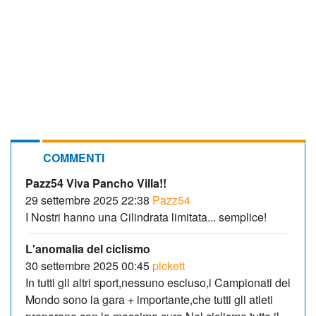
COMMENTI
Pazz54 Viva Pancho Villa!!
29 settembre 2025 22:38
Pazz54
I Nostri hanno una Cilindrata limitata... semplice!
L'anomalìa del ciclismo
30 settembre 2025 00:45
pickett
In tutti gli altri sport,nessuno escluso,i Campionati del
Mondo sono la gara + importante,che tutti gli atleti