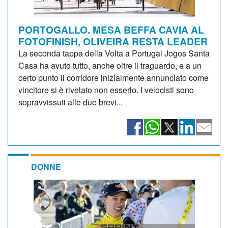
PORTOGALLO. MESA BEFFA CAVIA AL
FOTOFINISH, OLIVEIRA RESTA LEADER
La seconda tappa della Volta a Portugal Jogos Santa
Casa ha avuto tutto, anche oltre il traguardo, e a un
certo punto il corridore inizialmente annunciato come
vincitore si è rivelato non esserlo. I velocisti sono
sopravvissuti alle due brevi...
DONNE