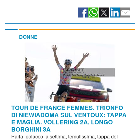
DONNE
TOUR DE FRANCE FEMMES. TRIONFO
DI NIEWIADOMA SUL VENTOUX: TAPPA
E MAGLIA. VOLLERING 2A, LONGO
BORGHINI 3A
Parla polacco la settima, temutissima, tappa del