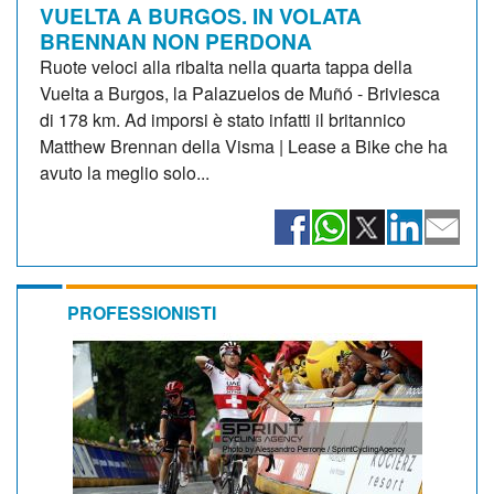
VUELTA A BURGOS. IN VOLATA
BRENNAN NON PERDONA
Ruote veloci alla ribalta nella quarta tappa della
Vuelta a Burgos, la Palazuelos de Muñó - Briviesca
di 178 km. Ad imporsi è stato infatti il britannico
Matthew Brennan della Visma | Lease a Bike che ha
avuto la meglio solo...
PROFESSIONISTI