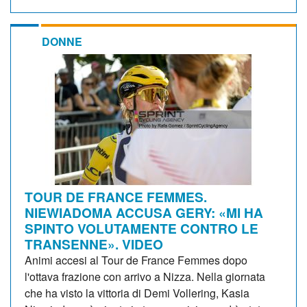
DONNE
TOUR DE FRANCE FEMMES.
NIEWIADOMA ACCUSA GERY: «MI HA
SPINTO VOLUTAMENTE CONTRO LE
TRANSENNE». VIDEO
Animi accesi al Tour de France Femmes dopo
l'ottava frazione con arrivo a Nizza. Nella giornata
che ha visto la vittoria di Demi Vollering, Kasia