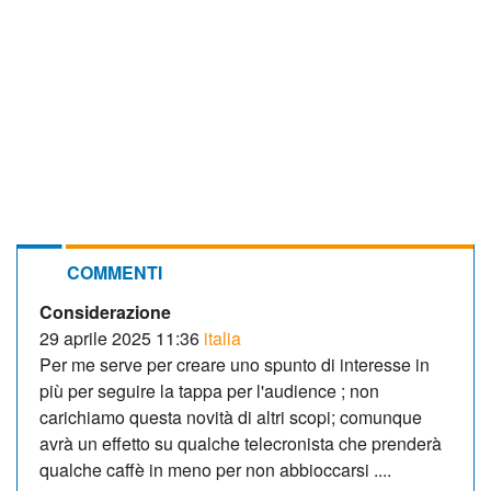
COMMENTI
Considerazione
29 aprile 2025 11:36
italia
Per me serve per creare uno spunto di interesse in
più per seguire la tappa per l'audience ; non
carichiamo questa novità di altri scopi; comunque
avrà un effetto su qualche telecronista che prenderà
qualche caffè in meno per non abbioccarsi ....