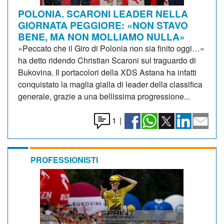
POLONIA. SCARONI LEADER NELLA
GIORNATA PEGGIORE: «NON STAVO
BENE, MA NON MOLLIAMO NULLA»
«Peccato che il Giro di Polonia non sia finito oggi…»
ha detto ridendo Christian Scaroni sul traguardo di
Bukovina. Il portacolori della XDS Astana ha infatti
conquistato la maglia gialla di leader della classifica
generale, grazie a una bellissima progressione...
1
|
PROFESSIONISTI