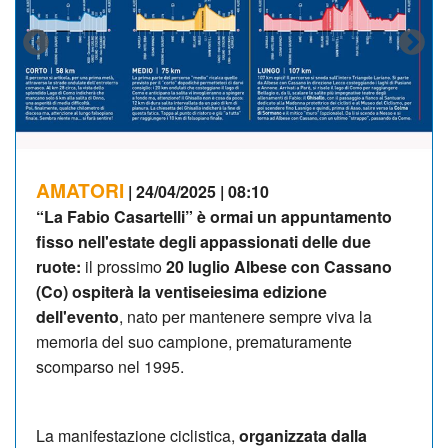
AMATORI
| 24/04/2025 | 08:10
“La Fabio Casartelli” è ormai un appuntamento
fisso nell'estate degli appassionati delle due
ruote:
il prossimo
20 luglio Albese con Cassano
(Co) ospiterà la ventiseiesima edizione
dell'evento
, nato per mantenere sempre viva la
memoria del suo campione, prematuramente
scomparso nel 1995.
La manifestazione ciclistica,
organizzata dalla