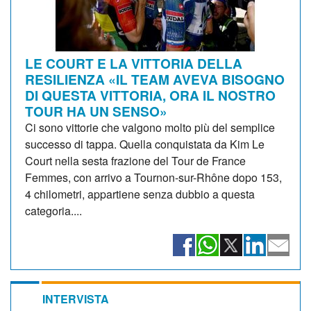
LE COURT E LA VITTORIA DELLA
RESILIENZA «IL TEAM AVEVA BISOGNO
DI QUESTA VITTORIA, ORA IL NOSTRO
TOUR HA UN SENSO»
Ci sono vittorie che valgono molto più del semplice
successo di tappa. Quella conquistata da Kim Le
Court nella sesta frazione del Tour de France
Femmes, con arrivo a Tournon-sur-Rhône dopo 153,
4 chilometri, appartiene senza dubbio a questa
categoria....
INTERVISTA