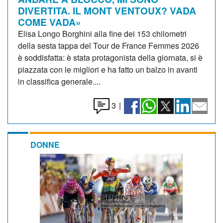
DIVERTITA. IL MONT VENTOUX? VADA
COME VADA»
Elisa Longo Borghini alla fine dei 153 chilometri
della sesta tappa del Tour de France Femmes 2026
è soddisfatta: è stata protagonista della giornata, si è
piazzata con le migliori e ha fatto un balzo in avanti
in classifica generale....
3
|
DONNE