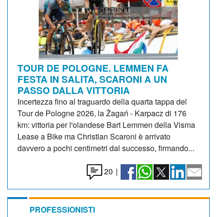
TOUR DE POLOGNE. LEMMEN FA
FESTA IN SALITA, SCARONI A UN
PASSO DALLA VITTORIA
Incertezza fino al traguardo della quarta tappa del
Tour de Pologne 2026, la Żagań - Karpacz di 176
km: vittoria per l'olandese Bart Lemmen della Visma
Lease a Bike ma Christian Scaroni è arrivato
davvero a pochi centimetri dal successo, firmando...
20
|
PROFESSIONISTI