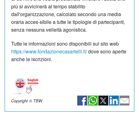
più si avvicinerà al tempo stabilito
dall'organizzazione, calcolato secondo una media
oraria acces-sibile a tutte le tipologie di partecipanti,
senza nessuna velleità agonistica.
Tutte le informazioni sono disponibili sul sito web
https://www.fondazionecasartelli.it/
dove sono aperte
anche le iscrizioni.
Copyright © TBW