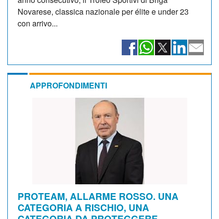
Novarese, classica nazionale per élite e under 23
con arrivo...
APPROFONDIMENTI
PROTEAM, ALLARME ROSSO. UNA
CATEGORIA A RISCHIO, UNA
CATEGORIA DA PROTEGGERE