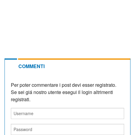
COMMENTI
Per poter commentare i post devi esser registrato.
Se sei giá nostro utente esegui il login altrimenti
registrati.