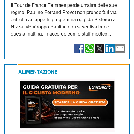
Il Tour de France Femmes perde un'altra delle sue
regine, Pauline Ferrand Prevot non prenderà il via
dell'ottava tappa in programma oggi da Sisteron a
Nizza. «Purtroppo Pauline non si sentiva bene
questa mattina. In accordo con lo staff medico...
ALIMENTAZIONE