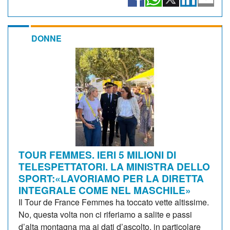
DONNE
TOUR FEMMES. IERI 5 MILIONI DI
TELESPETTATORI. LA MINISTRA DELLO
SPORT:«LAVORIAMO PER LA DIRETTA
INTEGRALE COME NEL MASCHILE»
Il Tour de France Femmes ha toccato vette altissime.
No, questa volta non ci riferiamo a salite e passi
d’alta montagna ma ai dati d’ascolto, in particolare