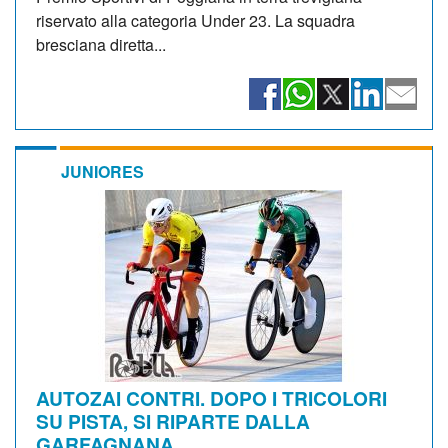
riservato alla categoria Under 23. La squadra
bresciana diretta...
JUNIORES
AUTOZAI CONTRI. DOPO I TRICOLORI
SU PISTA, SI RIPARTE DALLA
GARFAGNANA