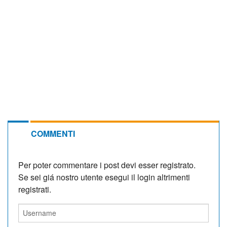
COMMENTI
Per poter commentare i post devi esser registrato.
Se sei giá nostro utente esegui il login altrimenti
registrati.