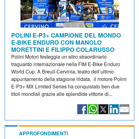
POLINI E-P3+ CAMPIONE DEL MONDO
E-BIKE ENDURO CON MANOLO
MORETTINI E FILIPPO COLARUSSO
Polini Motori festeggia un altro straordinario
traguardo internazionale nella FIM E-Bike Enduro
World Cup. A Breuil-Cervinia, teatro dell’ultimo
appuntamento della stagione iridata, il motore Polini
E-P3+ MX Limited Series ha conquistato ben due
titoli mondiali grazie alle splendide vittorie di...
APPROFONDIMENTI