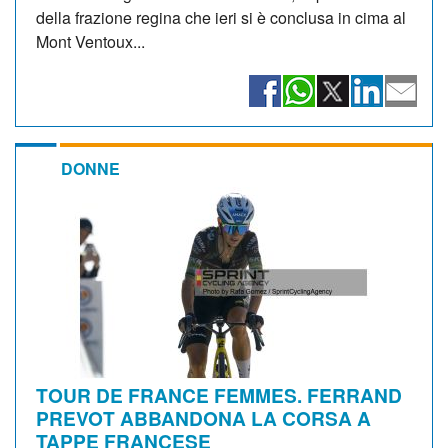
della frazione regina che ieri si è conclusa in cima al
Mont Ventoux...
DONNE
TOUR DE FRANCE FEMMES. FERRAND
PREVOT ABBANDONA LA CORSA A
TAPPE FRANCESE