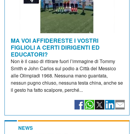
MA VOI AFFIDERESTE I VOSTRI
FIGLIOLI A CERTI DIRIGENTI ED
EDUCATORI?
Non è il caso di ritirare fuori l’immagine di Tommy
Smith e John Carlos sul podio a Città del Messico
alle Olimpiadi 1968. Nessuna mano guantata,
nessun pugno chiuso, nessuna testa china, anche se
il gesto ha fatto scalpore, perché...
NEWS