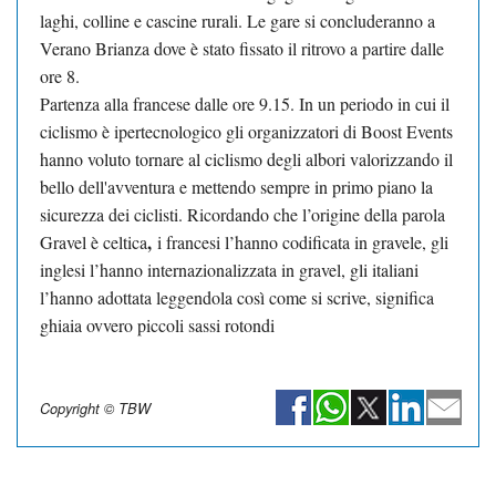
laghi, colline e cascine rurali. Le gare si concluderanno a
Verano Brianza dove è stato fissato il ritrovo a partire dalle
ore 8.
Partenza alla francese dalle ore 9.15. In un periodo in cui il
ciclismo è ipertecnologico gli organizzatori di Boost Events
hanno voluto tornare al ciclismo degli albori valorizzando il
bello dell'avventura e mettendo sempre in primo piano la
sicurezza dei ciclisti. Ricordando che
l’origine della parola
,
Gravel è celtica
i francesi l’hanno codificata in gravele, gli
inglesi l’hanno internazionalizzata in gravel, gli italiani
l’hanno adottata leggendola così come si scrive, significa
ghiaia ovvero piccoli sassi rotondi
Copyright © TBW