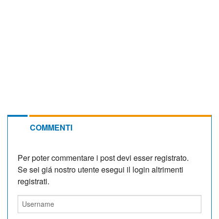
COMMENTI
Per poter commentare i post devi esser registrato.
Se sei giá nostro utente esegui il login altrimenti
registrati.