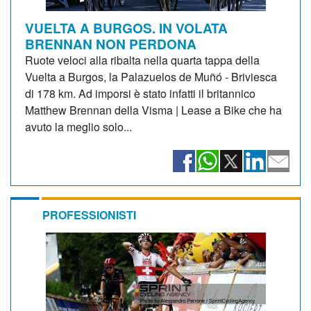
VUELTA A BURGOS. IN VOLATA
BRENNAN NON PERDONA
Ruote veloci alla ribalta nella quarta tappa della
Vuelta a Burgos, la Palazuelos de Muñó - Briviesca
di 178 km. Ad imporsi è stato infatti il britannico
Matthew Brennan della Visma | Lease a Bike che ha
avuto la meglio solo...
PROFESSIONISTI