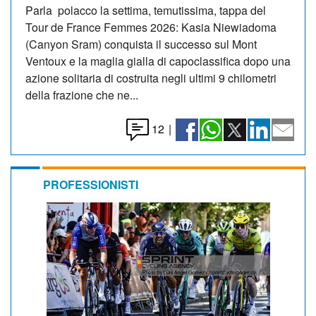
Parla polacco la settima, temutissima, tappa del
Tour de France Femmes 2026: Kasia Niewiadoma
(Canyon Sram) conquista il successo sul Mont
Ventoux e la maglia gialla di capoclassifica dopo una
azione solitaria di costruita negli ultimi 9 chilometri
della frazione che ne...
12
|
PROFESSIONISTI