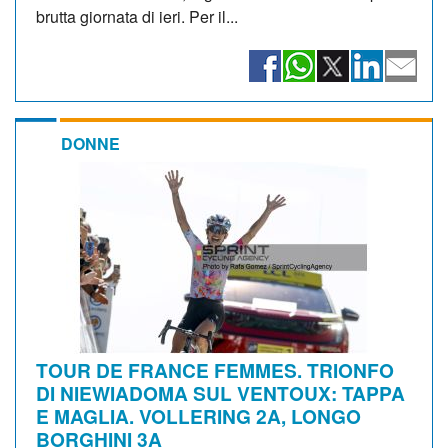
brutta giornata di ieri. Per il...
DONNE
TOUR DE FRANCE FEMMES. TRIONFO
DI NIEWIADOMA SUL VENTOUX: TAPPA
E MAGLIA. VOLLERING 2A, LONGO
BORGHINI 3A