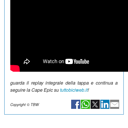
guarda il replay integrale della tappa e continua a
seguire la Cape Epic su
tuttobiciweb.it
!
Copyright © TBW