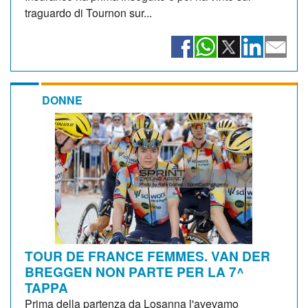
traguardo di Tournon sur...
DONNE
TOUR DE FRANCE FEMMES. VAN DER
BREGGEN NON PARTE PER LA 7^
TAPPA
Prima della partenza da Losanna l'avevamo