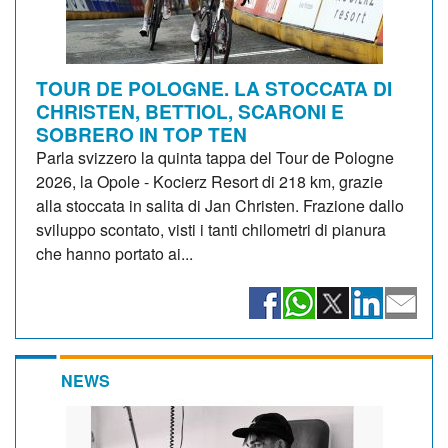
TOUR DE POLOGNE. LA STOCCATA DI
CHRISTEN, BETTIOL, SCARONI E
SOBRERO IN TOP TEN
Parla svizzero la quinta tappa del Tour de Pologne
2026, la Opole - Kocierz Resort di 218 km, grazie
alla stoccata in salita di Jan Christen. Frazione dallo
sviluppo scontato, visti i tanti chilometri di pianura
che hanno portato ai...
NEWS