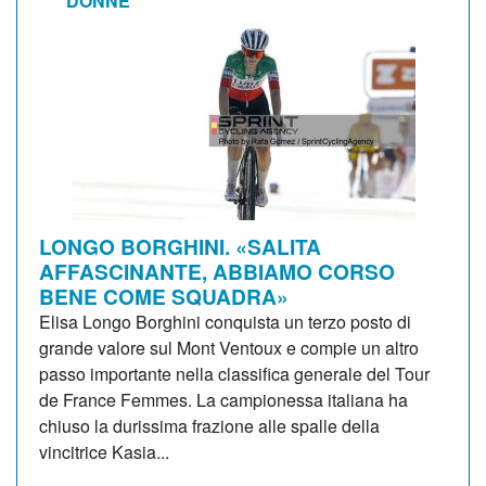
DONNE
LONGO BORGHINI. «SALITA
AFFASCINANTE, ABBIAMO CORSO
BENE COME SQUADRA»
Elisa Longo Borghini conquista un terzo posto di
grande valore sul Mont Ventoux e compie un altro
passo importante nella classifica generale del Tour
de France Femmes. La campionessa italiana ha
chiuso la durissima frazione alle spalle della
vincitrice Kasia...