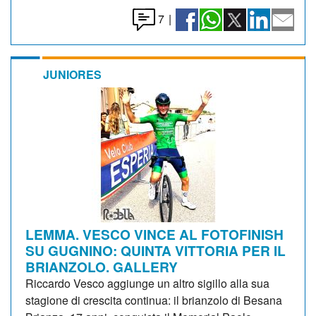
7
|
JUNIORES
LEMMA. VESCO VINCE AL FOTOFINISH
SU GUGNINO: QUINTA VITTORIA PER IL
BRIANZOLO. GALLERY
Riccardo Vesco aggiunge un altro sigillo alla sua
stagione di crescita continua: il brianzolo di Besana