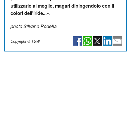
utilizzarlo al meglio, magari dipingendolo con il
colori dell’iride...
».
photo Silvano Rodella
Copyright © TBW