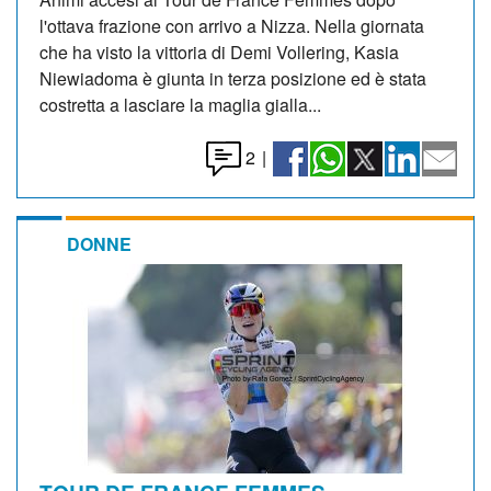
l'ottava frazione con arrivo a Nizza. Nella giornata
che ha visto la vittoria di Demi Vollering, Kasia
Niewiadoma è giunta in terza posizione ed è stata
costretta a lasciare la maglia gialla...
2
|
DONNE