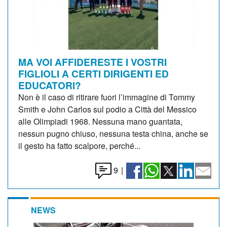
MA VOI AFFIDERESTE I VOSTRI
FIGLIOLI A CERTI DIRIGENTI ED
EDUCATORI?
Non è il caso di ritirare fuori l’immagine di Tommy
Smith e John Carlos sul podio a Città del Messico
alle Olimpiadi 1968. Nessuna mano guantata,
nessun pugno chiuso, nessuna testa china, anche se
il gesto ha fatto scalpore, perché...
9
|
NEWS