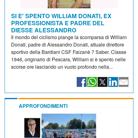
SI E' SPENTO WILLIAM DONATI, EX
PROFESSIONISTA E PADRE DEL
DIESSE ALESSANDRO
Il mondo del ciclismo piange la scomparsa di William
Donati, padre di Alessandro Donati, attuale direttore
sportivo della Bardiani CSF Faizanè 7 Saber. Classe
1946, originario di Pescara, William si è spento nelle
scorse ore lasciando un vuoto profondo nella...
APPROFONDIMENTI