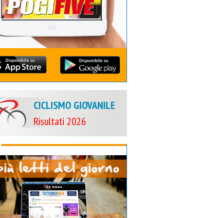
CICLISMO GIOVANILE
Risultati 2026