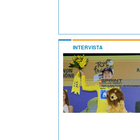
INTERVISTA