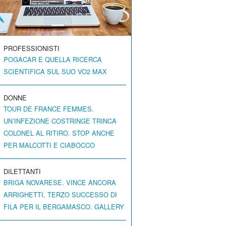
PROFESSIONISTI
POGACAR E QUELLA RICERCA
SCIENTIFICA SUL SUO VO2 MAX
DONNE
TOUR DE FRANCE FEMMES.
UN’INFEZIONE COSTRINGE TRINCA
COLONEL AL RITIRO. STOP ANCHE
PER MALCOTTI E CIABOCCO
DILETTANTI
BRIGA NOVARESE. VINCE ANCORA
ARRIGHETTI, TERZO SUCCESSO DI
FILA PER IL BERGAMASCO. GALLERY