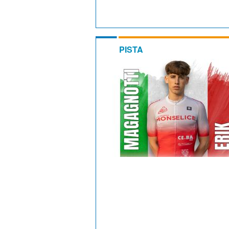
PISTA