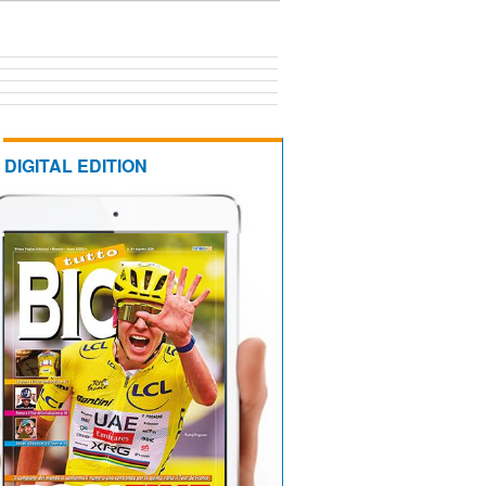
DIGITAL EDITION