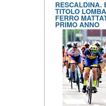
RESCALDINA. 
TITOLO LOMBA
FERRO MATTA
PRIMO ANNO