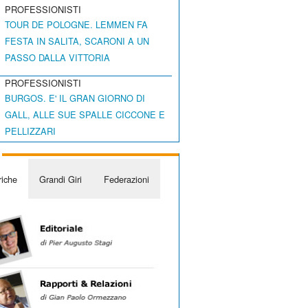
PROFESSIONISTI
TOUR DE POLOGNE. LEMMEN FA
FESTA IN SALITA, SCARONI A UN
PASSO DALLA VITTORIA
PROFESSIONISTI
BURGOS. E' IL GRAN GIORNO DI
GALL, ALLE SUE SPALLE CICCONE E
PELLIZZARI
iche
Grandi Giri
Federazioni