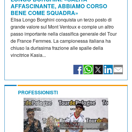
AFFASCINANTE, ABBIAMO CORSO
BENE COME SQUADRA»
Elisa Longo Borghini conquista un terzo posto di
grande valore sul Mont Ventoux e compie un altro
passo importante nella classifica generale del Tour
de France Femmes. La campionessa italiana ha
chiuso la durissima frazione alle spalle della
vincitrice Kasia...
PROFESSIONISTI