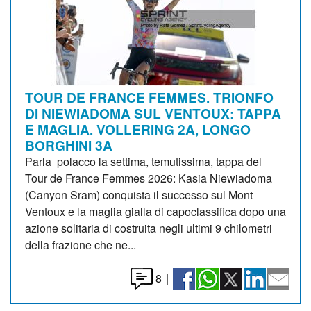
TOUR DE FRANCE FEMMES. TRIONFO
DI NIEWIADOMA SUL VENTOUX: TAPPA
E MAGLIA. VOLLERING 2A, LONGO
BORGHINI 3A
Parla polacco la settima, temutissima, tappa del
Tour de France Femmes 2026: Kasia Niewiadoma
(Canyon Sram) conquista il successo sul Mont
Ventoux e la maglia gialla di capoclassifica dopo una
azione solitaria di costruita negli ultimi 9 chilometri
della frazione che ne...
8
|