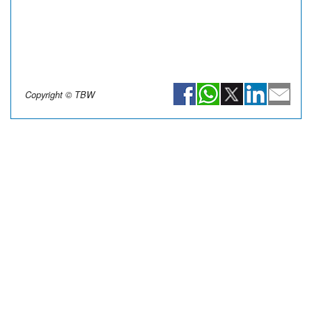
Copyright © TBW