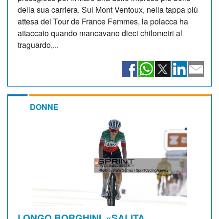
della sua carriera. Sul Mont Ventoux, nella tappa più
attesa del Tour de France Femmes, la polacca ha
attaccato quando mancavano dieci chilometri al
traguardo,...
DONNE
LONGO BORGHINI. «SALITA