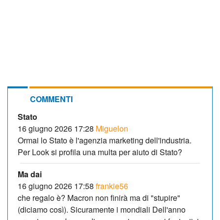
COMMENTI
Stato
16 giugno 2026 17:28
Miguelon
Ormai lo Stato è l'agenzia marketing dell'industria.
Per Look si profila una multa per aiuto di Stato?
Ma dai
16 giugno 2026 17:58
frankie56
che regalo è? Macron non finirà ma di "stupire"
(diciamo così). Sicuramente i mondiali Dell'anno