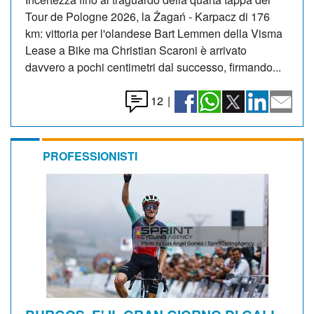
Tour de Pologne 2026, la Żagań - Karpacz di 176
km: vittoria per l'olandese Bart Lemmen della Visma
Lease a Bike ma Christian Scaroni è arrivato
davvero a pochi centimetri dal successo, firmando...
12
|
PROFESSIONISTI