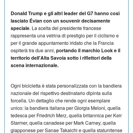
Donald Trump e gli altri leader del G7 hanno così
lasciato Évian con un souvenir decisamente
speciale
. La scelta del presidente francese
rappresenta una vetrina di prestigio per il ciclismo e
per il grande appuntamento iridato che la Francia
ospiterà tra due anni,
portando il marchio Look e il
territorio dell'Alta Savoia sotto i riflettori della
scena internazionale.
Ogni bicicletta è stata personalizzata con la bandiera
nazionale del rispettivo destinatario dipinta sulla
forcella. Un dettaglio che rende ogni esemplare
unico: la bandiera italiana per Giorgia Meloni, quella
tedesca per Friedrich Merz, quella britannica per Keir
Starmer, quella canadese per Mark Carney, quella
giapponese per Sanae Takaichi e quella statunitense