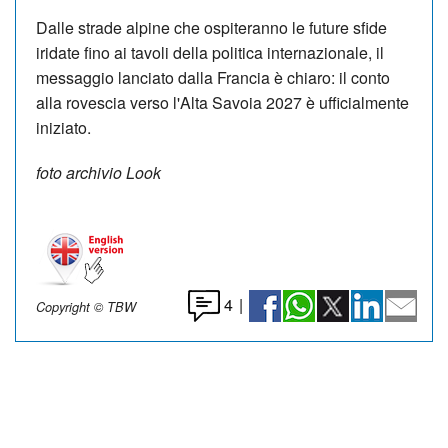
Dalle strade alpine che ospiteranno le future sfide
iridate fino ai tavoli della politica internazionale, il
messaggio lanciato dalla Francia è chiaro: il conto
alla rovescia verso l'Alta Savoia 2027 è ufficialmente
iniziato.
foto archivio Look
4
|
Copyright © TBW