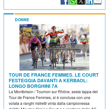
DONNE
TOUR DE FRANCE FEMMES. LE COURT
FESTEGGIA DAVANTI A KERBAOL:
LONGO BORGHINI 7A
La Montbrison / Tournon sur Rhône, sesta tappa del
Tour de France Femmes, si è conclusa con una
volata a ranghi ristretti vinta dalla campionessa