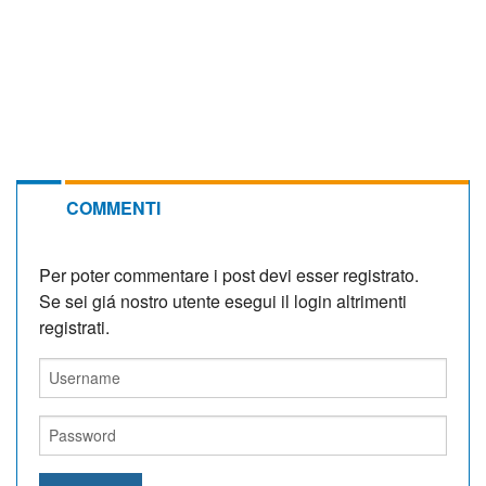
COMMENTI
Per poter commentare i post devi esser registrato.
Se sei giá nostro utente esegui il login altrimenti
registrati.