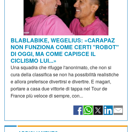
BLABLABIKE, WEGELIUS: «CARAPAZ
NON FUNZIONA COME CERTI "ROBOT"
DI OGGI, MA COME CAPISCE IL
CICLISMO LUI...»
Una squadra che rifugge l'anonimato, che non si
cura della classifica se non ha possibilità realistiche
e allora preferisce divertirsi e divertire. E magari,
portare a casa due vittorie di tappa nel Tour de
France più veloce di sempre, con...