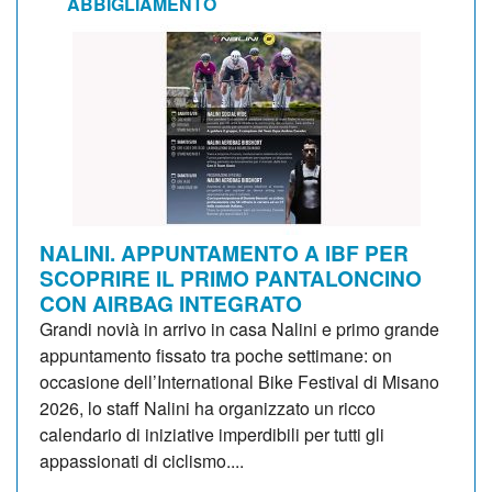
ABBIGLIAMENTO
NALINI. APPUNTAMENTO A IBF PER
SCOPRIRE IL PRIMO PANTALONCINO
CON AIRBAG INTEGRATO
Grandi novià in arrivo in casa Nalini e primo grande
appuntamento fissato tra poche settimane: on
occasione dell’International Bike Festival di Misano
2026, lo staff Nalini ha organizzato un ricco
calendario di iniziative imperdibili per tutti gli
appassionati di ciclismo....