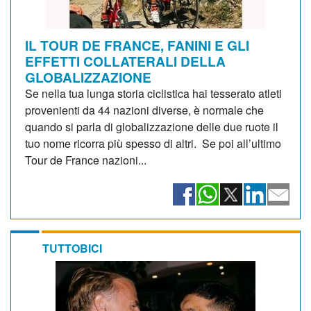
IL TOUR DE FRANCE, FANINI E GLI
EFFETTI COLLATERALI DELLA
GLOBALIZZAZIONE
Se nella tua lunga storia ciclistica hai tesserato atleti
provenienti da 44 nazioni diverse, è normale che
quando si parla di globalizzazione delle due ruote il
tuo nome ricorra più spesso di altri. Se poi all’ultimo
Tour de France nazioni...
TUTTOBICI