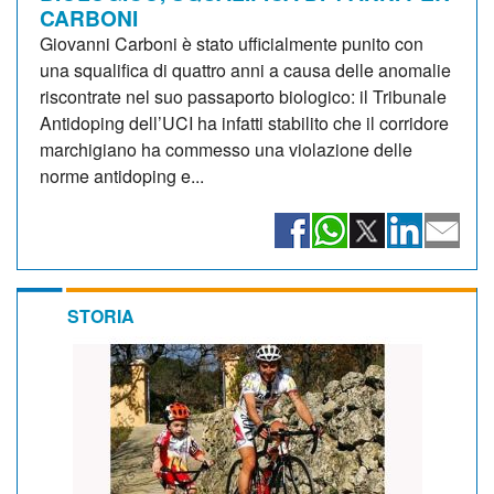
CARBONI
Giovanni Carboni è stato ufficialmente punito con
una squalifica di quattro anni a causa delle anomalie
riscontrate nel suo passaporto biologico: il Tribunale
Antidoping dell’UCI ha infatti stabilito che il corridore
marchigiano ha commesso una violazione delle
norme antidoping e...
STORIA