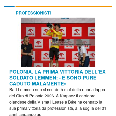
PROFESSIONISTI
POLONIA. LA PRIMA VITTORIA DELL'EX
SOLDATO LEMMEN: «E SONO PURE
CADUTO MALAMENTE»
Bart Lemmen non si scorderà mai della quarta tappa
del Giro di Polonia 2026. A Karpacz il corridore
olandese della Visma | Lease a Bike ha centrato la
sua prima vittoria da professionista, alla soglia dei 31
anni, andando ad...