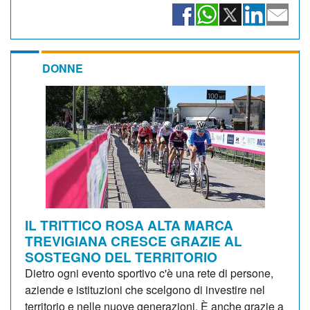
DONNE
IL TRITTICO ROSA ALTA MARCA
TREVIGIANA CRESCE GRAZIE AL
SOSTEGNO DEL TERRITORIO
Dietro ogni evento sportivo c'è una rete di persone,
aziende e istituzioni che scelgono di investire nel
territorio e nelle nuove generazioni. È anche grazie a