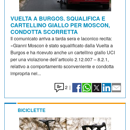
VUELTA A BURGOS. SQUALIFICA E
CARTELLINO GIALLO PER MOSCON,
CONDOTTA SCORRETTA
Il comunicato arriva a tarda sera e laconico recita:
«Gianni Moscon è stato squalificato dalla Vuelta a
Burgos e ha ricevuto anche un cartellino giallo UCI
per una violazione dell’articolo 2.12.007 – 8.2.1,
relativo a comportamento sconveniente e condotta
impropria nei...
2
|
BICICLETTE