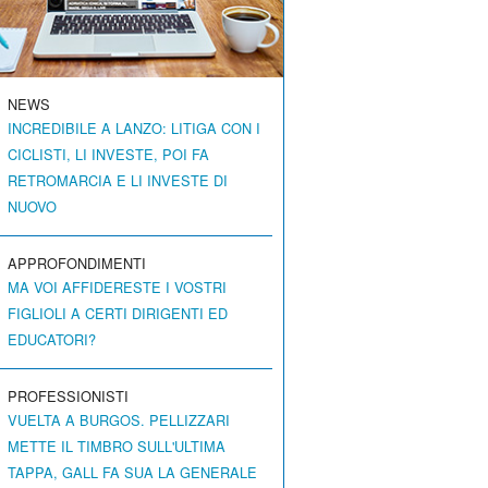
NEWS
INCREDIBILE A LANZO: LITIGA CON I
CICLISTI, LI INVESTE, POI FA
RETROMARCIA E LI INVESTE DI
NUOVO
APPROFONDIMENTI
MA VOI AFFIDERESTE I VOSTRI
FIGLIOLI A CERTI DIRIGENTI ED
EDUCATORI?
PROFESSIONISTI
VUELTA A BURGOS. PELLIZZARI
METTE IL TIMBRO SULL'ULTIMA
TAPPA, GALL FA SUA LA GENERALE