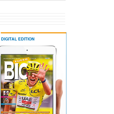
DIGITAL EDITION