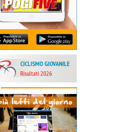
CICLISMO GIOVANILE
Risultati 2026