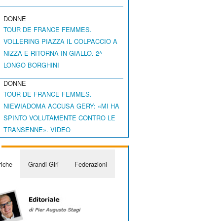
DONNE
TOUR DE FRANCE FEMMES.
VOLLERING PIAZZA IL COLPACCIO A
NIZZA E RITORNA IN GIALLO. 2^
LONGO BORGHINI
DONNE
TOUR DE FRANCE FEMMES.
NIEWIADOMA ACCUSA GERY: «MI HA
SPINTO VOLUTAMENTE CONTRO LE
TRANSENNE». VIDEO
iche
Grandi Giri
Federazioni