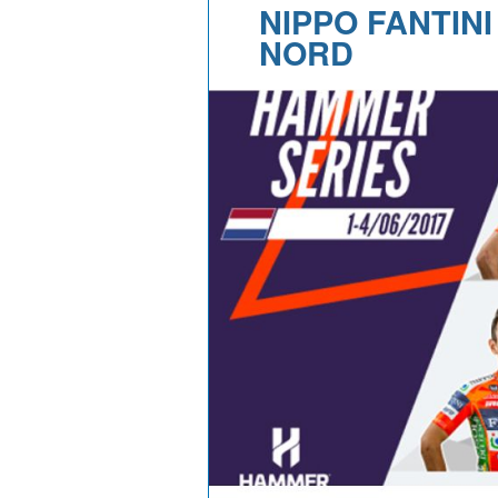
NIPPO FANTINI
NORD